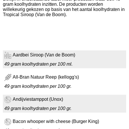
gram koolhydraten inzitten. De producten worden
willekeurig gekozen op basis van het aantal koolhydraten in
Tropical Siroop (Van de Boom).
Aardbei Siroop (Van de Boom)
49 gram koolhydraten per 100 ml.
All-Bran Natuur Reep (kellogg's)
49 gram koolhydraten per 100 gr.
Andijviestamppot (Unox)
49 gram koolhydraten per 100 gr.
Bacon whooper with cheese (Burger King)