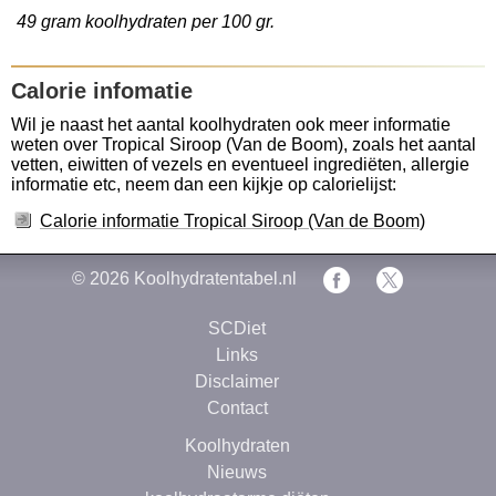
49 gram koolhydraten per 100 gr.
Calorie infomatie
Wil je naast het aantal koolhydraten ook meer informatie
weten over Tropical Siroop (Van de Boom), zoals het aantal
vetten, eiwitten of vezels en eventueel ingrediëten, allergie
informatie etc, neem dan een kijkje op calorielijst:
Calorie informatie Tropical Siroop (Van de Boom)
© 2026
Koolhydratentabel.nl
SCDiet
Links
Disclaimer
Contact
Koolhydraten
Nieuws