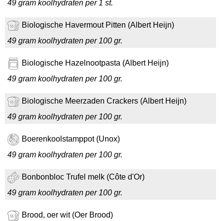
49 gram koolhydraten per 1 st.
Biologische Havermout Pitten (Albert Heijn)
49 gram koolhydraten per 100 gr.
Biologische Hazelnootpasta (Albert Heijn)
49 gram koolhydraten per 100 gr.
Biologische Meerzaden Crackers (Albert Heijn)
49 gram koolhydraten per 100 gr.
Boerenkoolstamppot (Unox)
49 gram koolhydraten per 100 gr.
Bonbonbloc Trufel melk (Côte d'Or)
49 gram koolhydraten per 100 gr.
Brood, oer wit (Oer Brood)