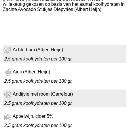
willekeurig gekozen op basis van het aantal koolhydraten in
Zachte Avocado Stukjes Diepvries (Albert Heijn).
Achterham (Albert Heijn)
2,5 gram koolhydraten per 100 gr.
Aioli (Albert Heijn)
2,5 gram koolhydraten per 100 gr.
Andijvie met room (Carrefour)
2,5 gram koolhydraten per 100 gr.
Appelwijn, cider 5%
2,5 gram koolhydraten per 100 gr.