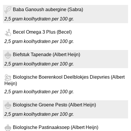
Baba Ganoush aubergine (Sabra)
2,5 gram koolhydraten per 100 gr.
Becel Omega 3 Plus (Becel)
2,5 gram koolhydraten per 100 gr.
Biefstuk Tapenade (Albert Heijn)
2,5 gram koolhydraten per 100 gr.
Biologische Boerenkool Deelblokjes Diepvries (Albert
Heijn)
2,5 gram koolhydraten per 100 gr.
Biologische Groene Pesto (Albert Heijn)
2,5 gram koolhydraten per 100 gr.
Biologische Pastinaaksoep (Albert Heijn)