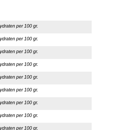
ydraten per 100 gr.
ydraten per 100 gr.
ydraten per 100 gr.
ydraten per 100 gr.
ydraten per 100 gr.
ydraten per 100 gr.
ydraten per 100 gr.
ydraten per 100 gr.
ydraten per 100 gr.