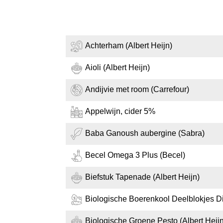
Achterham (Albert Heijn)
Aioli (Albert Heijn)
Andijvie met room (Carrefour)
Appelwijn, cider 5%
Baba Ganoush aubergine (Sabra)
Becel Omega 3 Plus (Becel)
Biefstuk Tapenade (Albert Heijn)
Biologische Boerenkool Deelblokjes Die
Biologische Groene Pesto (Albert Heijn