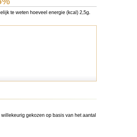
 5%
elijk te weten hoeveel energie (kcal) 2,5g.
 willekeurig gekozen op basis van het aantal