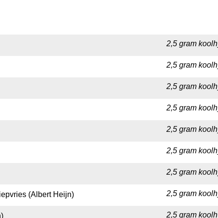
2,5 gram koolh
2,5 gram koolh
2,5 gram koolh
2,5 gram koolh
2,5 gram koolh
2,5 gram koolh
2,5 gram koolh
2,5 gram koolh
pvries (Albert Heijn)
2,5 gram koolh
)