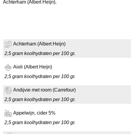
Achterham (Albert Heijn).
Achterham (Albert Heijn)
2,5 gram koolhydraten per 100 gr.
Aioli (Albert Heijn)
2,5 gram koolhydraten per 100 gr.
Andijvie met room (Carrefour)
2,5 gram koolhydraten per 100 gr.
Appelwijn, cider 5%
2,5 gram koolhydraten per 100 gr.