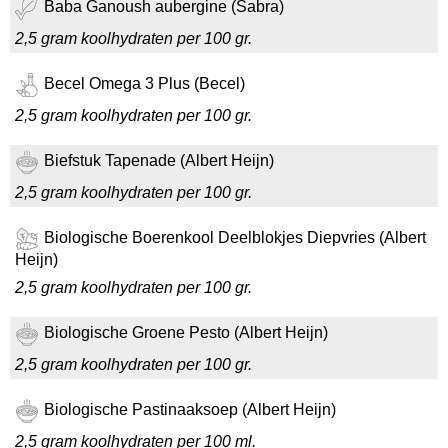
Baba Ganoush aubergine (Sabra)
2,5 gram koolhydraten per 100 gr.
Becel Omega 3 Plus (Becel)
2,5 gram koolhydraten per 100 gr.
Biefstuk Tapenade (Albert Heijn)
2,5 gram koolhydraten per 100 gr.
Biologische Boerenkool Deelblokjes Diepvries (Albert
Heijn)
2,5 gram koolhydraten per 100 gr.
Biologische Groene Pesto (Albert Heijn)
2,5 gram koolhydraten per 100 gr.
Biologische Pastinaaksoep (Albert Heijn)
2,5 gram koolhydraten per 100 ml.