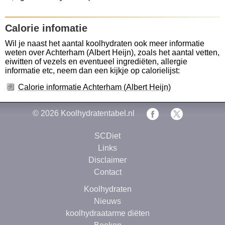
Calorie infomatie
Wil je naast het aantal koolhydraten ook meer informatie
weten over Achterham (Albert Heijn), zoals het aantal vetten,
eiwitten of vezels en eventueel ingrediëten, allergie
informatie etc, neem dan een kijkje op calorielijst:
Calorie informatie Achterham (Albert Heijn)
© 2026
Koolhydratentabel.nl
SCDiet
Links
Disclaimer
Contact
Koolhydraten
Nieuws
koolhydraatarme diëten