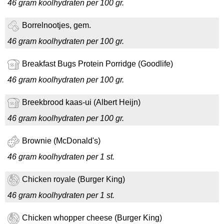
46 gram koolhydraten per 100 gr.
Borrelnootjes, gem.
46 gram koolhydraten per 100 gr.
Breakfast Bugs Protein Porridge (Goodlife)
46 gram koolhydraten per 100 gr.
Breekbrood kaas-ui (Albert Heijn)
46 gram koolhydraten per 100 gr.
Brownie (McDonald's)
46 gram koolhydraten per 1 st.
Chicken royale (Burger King)
46 gram koolhydraten per 1 st.
Chicken whopper cheese (Burger King)