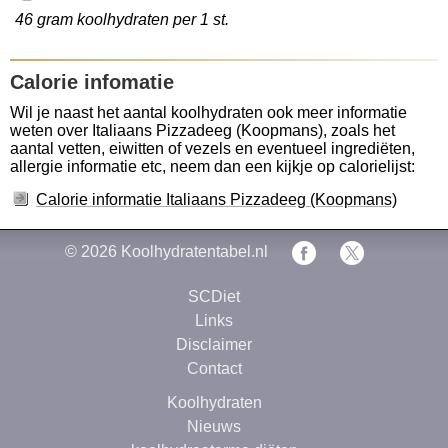
46 gram koolhydraten per 1 st.
Calorie infomatie
Wil je naast het aantal koolhydraten ook meer informatie
weten over Italiaans Pizzadeeg (Koopmans), zoals het
aantal vetten, eiwitten of vezels en eventueel ingrediëten,
allergie informatie etc, neem dan een kijkje op calorielijst:
Calorie informatie Italiaans Pizzadeeg (Koopmans)
© 2026
Koolhydratentabel.nl
SCDiet
Links
Disclaimer
Contact
Koolhydraten
Nieuws