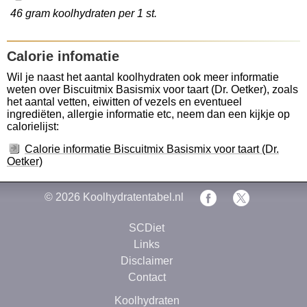
46 gram koolhydraten per 1 st.
Calorie infomatie
Wil je naast het aantal koolhydraten ook meer informatie
weten over Biscuitmix Basismix voor taart (Dr. Oetker), zoals
het aantal vetten, eiwitten of vezels en eventueel
ingrediëten, allergie informatie etc, neem dan een kijkje op
calorielijst:
Calorie informatie Biscuitmix Basismix voor taart (Dr.
Oetker)
© 2026
Koolhydratentabel.nl
SCDiet
Links
Disclaimer
Contact
Koolhydraten