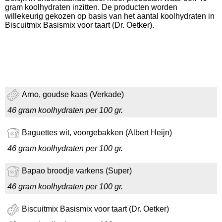
gram koolhydraten inzitten. De producten worden
willekeurig gekozen op basis van het aantal koolhydraten in
Biscuitmix Basismix voor taart (Dr. Oetker).
Arno, goudse kaas (Verkade)
46 gram koolhydraten per 100 gr.
Baguettes wit, voorgebakken (Albert Heijn)
46 gram koolhydraten per 100 gr.
Bapao broodje varkens (Super)
46 gram koolhydraten per 100 gr.
Biscuitmix Basismix voor taart (Dr. Oetker)