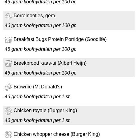
46 gram koolhydraten per 100 gr.
Borrelnootjes, gem.
46 gram koolhydraten per 100 gr.
Breakfast Bugs Protein Porridge (Goodlife)
46 gram koolhydraten per 100 gr.
Breekbrood kaas-ui (Albert Heijn)
46 gram koolhydraten per 100 gr.
Brownie (McDonald's)
46 gram koolhydraten per 1 st.
Chicken royale (Burger King)
46 gram koolhydraten per 1 st.
Chicken whopper cheese (Burger King)