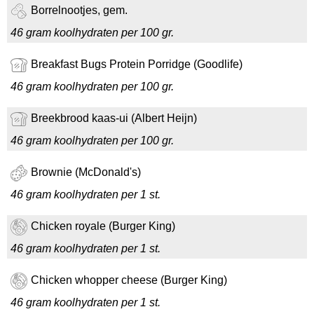
Borrelnootjes, gem.
46 gram koolhydraten per 100 gr.
Breakfast Bugs Protein Porridge (Goodlife)
46 gram koolhydraten per 100 gr.
Breekbrood kaas-ui (Albert Heijn)
46 gram koolhydraten per 100 gr.
Brownie (McDonald's)
46 gram koolhydraten per 1 st.
Chicken royale (Burger King)
46 gram koolhydraten per 1 st.
Chicken whopper cheese (Burger King)
46 gram koolhydraten per 1 st.