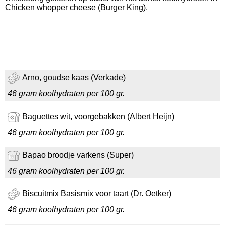
Chicken whopper cheese (Burger King).
Arno, goudse kaas (Verkade)
46 gram koolhydraten per 100 gr.
Baguettes wit, voorgebakken (Albert Heijn)
46 gram koolhydraten per 100 gr.
Bapao broodje varkens (Super)
46 gram koolhydraten per 100 gr.
Biscuitmix Basismix voor taart (Dr. Oetker)
46 gram koolhydraten per 100 gr.