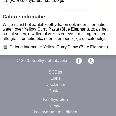
18 gram koolhydraten per 100 gr.
Calorie infomatie
Wil je naast het aantal koolhydraten ook meer informatie
weten over Yellow Curry Paste (Blue Elephant), zoals het
aantal vetten, eiwitten of vezels en eventueel ingrediëten,
allergie informatie etc, neem dan een kijkje op calorielijst:
Calorie informatie Yellow Curry Paste (Blue Elephant)
© 2026
Koolhydratentabel.nl
SCDiet
Links
Disclaimer
Contact
Koolhydraten
Nieuws
koolhydraatarme diëten