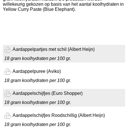
willekeurig gekozen op basis van het aantal koolhydraten in
Yellow Curry Paste (Blue Elephant).
Aardappelpartjes met schil (Albert Heijn)
18 gram koolhydraten per 100 gr.
Aardappelpuree (Aviko)
18 gram koolhydraten per 100 gr.
Aardappelschijfjes (Euro Shopper)
18 gram koolhydraten per 100 gr.
Aardappelschijfjes Roodschillig (Albert Heijn)
18 gram koolhydraten per 100 gr.