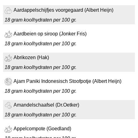
Aardappelschijfjes voorgegaard (Albert Heijn)
18 gram koolhydraten per 100 gr.
Aardbeien op siroop (Jonker Fris)
18 gram koolhydraten per 100 gr.
Abrikozen (Hak)
18 gram koolhydraten per 100 gr.
Ajam Paniki Indonesisch Stoofpotje (Albert Heijn)
18 gram koolhydraten per 100 gr.
Amandelschaafsel (Dr.Oetker)
18 gram koolhydraten per 100 gr.
Appelcompote (Goedland)