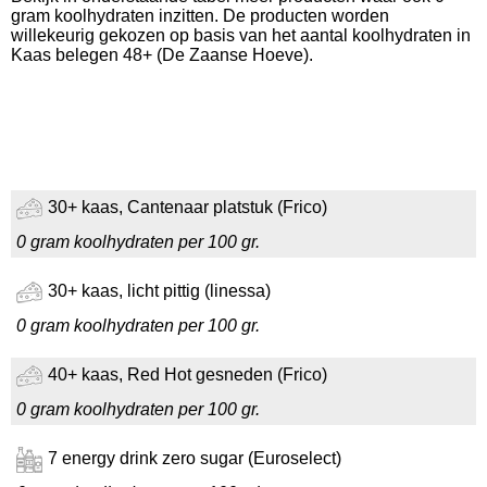
gram koolhydraten inzitten. De producten worden
willekeurig gekozen op basis van het aantal koolhydraten in
Kaas belegen 48+ (De Zaanse Hoeve).
30+ kaas, Cantenaar platstuk (Frico)
0 gram koolhydraten per 100 gr.
30+ kaas, licht pittig (linessa)
0 gram koolhydraten per 100 gr.
40+ kaas, Red Hot gesneden (Frico)
0 gram koolhydraten per 100 gr.
7 energy drink zero sugar (Euroselect)