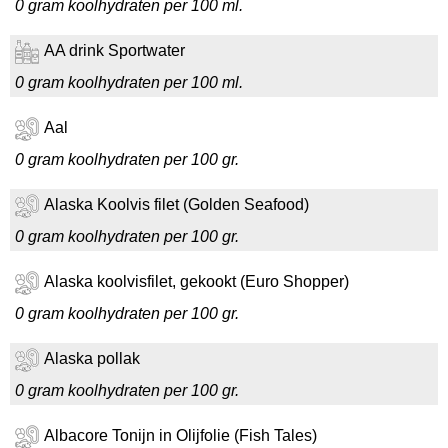
0 gram koolhydraten per 100 ml.
AA drink Sportwater
0 gram koolhydraten per 100 ml.
Aal
0 gram koolhydraten per 100 gr.
Alaska Koolvis filet (Golden Seafood)
0 gram koolhydraten per 100 gr.
Alaska koolvisfilet, gekookt (Euro Shopper)
0 gram koolhydraten per 100 gr.
Alaska pollak
0 gram koolhydraten per 100 gr.
Albacore Tonijn in Olijfolie (Fish Tales)