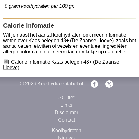
0 gram koolhydraten per 100 gr.
Calorie infomatie
Wil je naast het aantal koolhydraten ook meer informatie
weten over Kaas belegen 48+ (De Zaanse Hoeve), zoals het
aantal vetten, eiwitten of vezels en eventueel ingrediëten,
allergie informatie etc, neem dan een kijkje op calorielijst:
Calorie informatie Kaas belegen 48+ (De Zaanse
Hoeve)
© 2026
Koolhydratentabel.nl
SCDiet
Links
Disclaimer
Contact
Koolhydraten
Nieuws