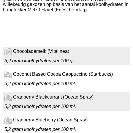
willekeurig gekozen op basis van het aantal koolhydraten in
Langlekker Melk 0% vet (Friesche Vlag).
Chocolademelk (Vitalinea)
5,2 gram koolhydraten per 100 gr.
Coconut Based Cocoa Cappuccino (Starbucks)
5,2 gram koolhydraten per 100 ml.
Cranberry Blackcurrant (Ocean Spray)
5,2 gram koolhydraten per 100 ml.
Cranberry Blueberry (Ocean Spray)
5,2 gram koolhydraten per 100 ml.