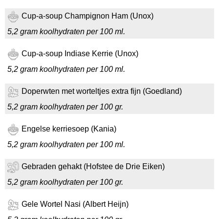
Cup-a-soup Champignon Ham (Unox)
5,2 gram koolhydraten per 100 ml.
Cup-a-soup Indiase Kerrie (Unox)
5,2 gram koolhydraten per 100 ml.
Doperwten met worteltjes extra fijn (Goedland)
5,2 gram koolhydraten per 100 gr.
Engelse kerriesoep (Kania)
5,2 gram koolhydraten per 100 ml.
Gebraden gehakt (Hofstee de Drie Eiken)
5,2 gram koolhydraten per 100 gr.
Gele Wortel Nasi (Albert Heijn)