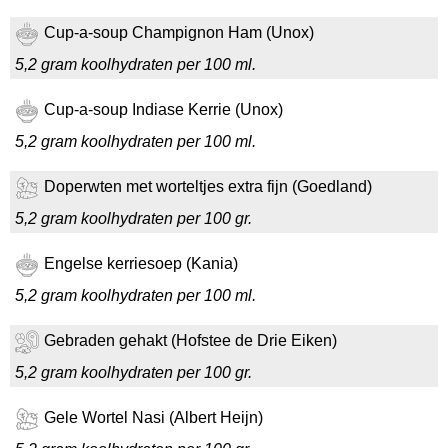
Cup-a-soup Champignon Ham (Unox)
5,2 gram koolhydraten per 100 ml.
Cup-a-soup Indiase Kerrie (Unox)
5,2 gram koolhydraten per 100 ml.
Doperwten met worteltjes extra fijn (Goedland)
5,2 gram koolhydraten per 100 gr.
Engelse kerriesoep (Kania)
5,2 gram koolhydraten per 100 ml.
Gebraden gehakt (Hofstee de Drie Eiken)
5,2 gram koolhydraten per 100 gr.
Gele Wortel Nasi (Albert Heijn)