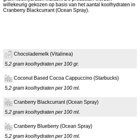
willekeurig gekozen op basis van het aantal koolhydraten in
Cranberry Blackcurrant (Ocean Spray).
Chocolademelk (Vitalinea)
5,2 gram koolhydraten per 100 gr.
Coconut Based Cocoa Cappuccino (Starbucks)
5,2 gram koolhydraten per 100 ml.
Cranberry Blackcurrant (Ocean Spray)
5,2 gram koolhydraten per 100 ml.
Cranberry Blueberry (Ocean Spray)
5,2 gram koolhydraten per 100 ml.