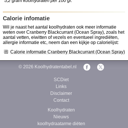
5,2 gram koolhydraten per 100 gr.
Calorie infomatie
Wil je naast het aantal koolhydraten ook meer informatie
weten over Cranberry Blackcurrant (Ocean Spray), zoals het
aantal vetten, eiwitten of vezels en eventueel ingrediëten,
allergie informatie etc, neem dan een kijkje op calorielijst:
Calorie informatie Cranberry Blackcurrant (Ocean Spray)
© 2026
Koolhydratentabel.nl
SCDiet
Links
Disclaimer
Contact
Koolhydraten
Nieuws
koolhydraatarme diëten