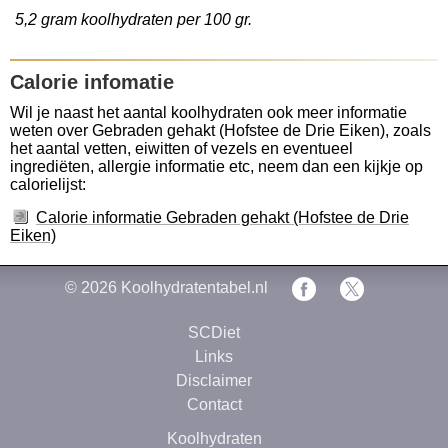
5,2 gram koolhydraten per 100 gr.
Calorie infomatie
Wil je naast het aantal koolhydraten ook meer informatie
weten over Gebraden gehakt (Hofstee de Drie Eiken), zoals
het aantal vetten, eiwitten of vezels en eventueel
ingrediëten, allergie informatie etc, neem dan een kijkje op
calorielijst:
Calorie informatie Gebraden gehakt (Hofstee de Drie
Eiken)
© 2026
Koolhydratentabel.nl
SCDiet
Links
Disclaimer
Contact
Koolhydraten