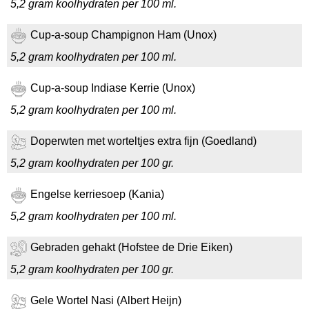
5,2 gram koolhydraten per 100 ml.
Cup-a-soup Champignon Ham (Unox)
5,2 gram koolhydraten per 100 ml.
Cup-a-soup Indiase Kerrie (Unox)
5,2 gram koolhydraten per 100 ml.
Doperwten met worteltjes extra fijn (Goedland)
5,2 gram koolhydraten per 100 gr.
Engelse kerriesoep (Kania)
5,2 gram koolhydraten per 100 ml.
Gebraden gehakt (Hofstee de Drie Eiken)
5,2 gram koolhydraten per 100 gr.
Gele Wortel Nasi (Albert Heijn)