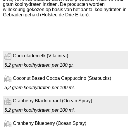
gram koolhydraten inzitten. De producten worden
willekeurig gekozen op basis van het aantal koolhydraten in
Gebraden gehakt (Hofstee de Drie Eiken).
Chocolademelk (Vitalinea)
5,2 gram koolhydraten per 100 gr.
Coconut Based Cocoa Cappuccino (Starbucks)
5,2 gram koolhydraten per 100 ml.
Cranberry Blackcurrant (Ocean Spray)
5,2 gram koolhydraten per 100 ml.
Cranberry Blueberry (Ocean Spray)