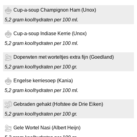
Cup-a-soup Champignon Ham (Unox)
5,2 gram koolhydraten per 100 ml.
Cup-a-soup Indiase Kerrie (Unox)
5,2 gram koolhydraten per 100 ml.
Doperwten met worteltjes extra fijn (Goedland)
5,2 gram koolhydraten per 100 gr.
Engelse kerriesoep (Kania)
5,2 gram koolhydraten per 100 ml.
Gebraden gehakt (Hofstee de Drie Eiken)
5,2 gram koolhydraten per 100 gr.
Gele Wortel Nasi (Albert Heijn)