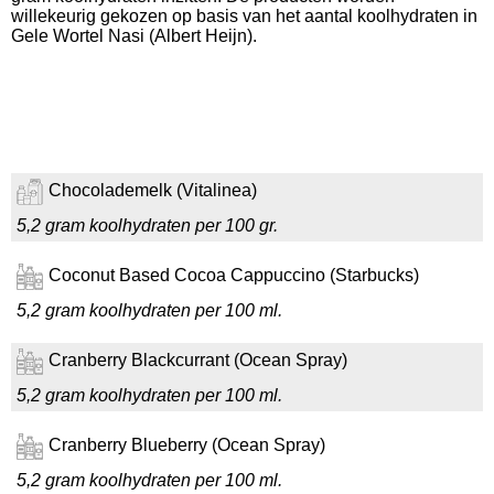
willekeurig gekozen op basis van het aantal koolhydraten in
Gele Wortel Nasi (Albert Heijn).
Chocolademelk (Vitalinea)
5,2 gram koolhydraten per 100 gr.
Coconut Based Cocoa Cappuccino (Starbucks)
5,2 gram koolhydraten per 100 ml.
Cranberry Blackcurrant (Ocean Spray)
5,2 gram koolhydraten per 100 ml.
Cranberry Blueberry (Ocean Spray)
5,2 gram koolhydraten per 100 ml.