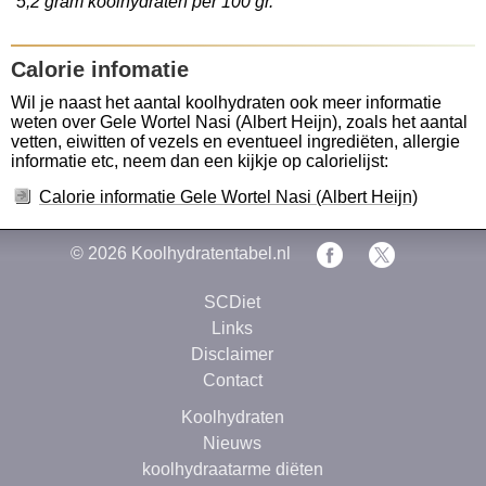
5,2 gram koolhydraten per 100 gr.
Calorie infomatie
Wil je naast het aantal koolhydraten ook meer informatie
weten over Gele Wortel Nasi (Albert Heijn), zoals het aantal
vetten, eiwitten of vezels en eventueel ingrediëten, allergie
informatie etc, neem dan een kijkje op calorielijst:
Calorie informatie Gele Wortel Nasi (Albert Heijn)
© 2026
Koolhydratentabel.nl
SCDiet
Links
Disclaimer
Contact
Koolhydraten
Nieuws
koolhydraatarme diëten