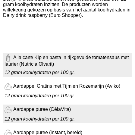
gram koolhydraten inzitten. De producten worden
willekeurig gekozen op basis van het aantal koolhydraten in
Dairy drink raspberry (Euro Shopper).
A la carte Kip en pasta in rijkgevulde tomatensaus met
laurier (Nutricia Olvarit)
12 gram koolhydraten per 100 gr.
Aardappel Gratins met Tijm en Rozemarijn (Aviko)
12 gram koolhydraten per 100 gr.
Aardappelpuree (CêlaVíta)
12 gram koolhydraten per 100 gr.
Aardappelpuree (instant, bereid)