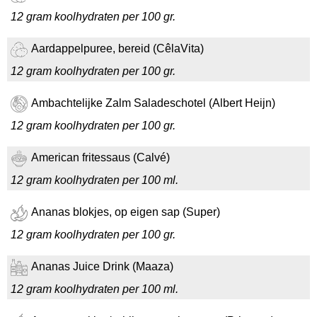
12 gram koolhydraten per 100 gr.
Aardappelpuree, bereid (CêlaVita)
12 gram koolhydraten per 100 gr.
Ambachtelijke Zalm Saladeschotel (Albert Heijn)
12 gram koolhydraten per 100 gr.
American fritessaus (Calvé)
12 gram koolhydraten per 100 ml.
Ananas blokjes, op eigen sap (Super)
12 gram koolhydraten per 100 gr.
Ananas Juice Drink (Maaza)
12 gram koolhydraten per 100 ml.