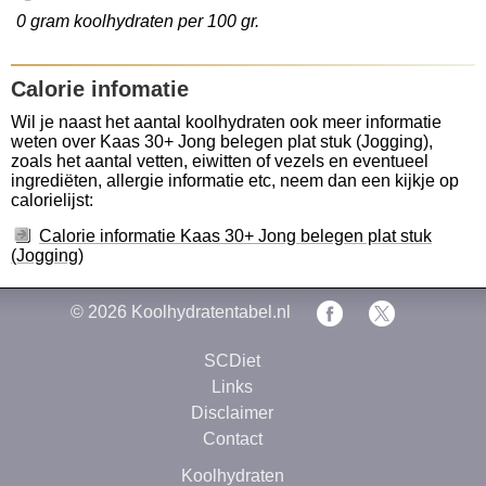
0 gram koolhydraten per 100 gr.
Calorie infomatie
Wil je naast het aantal koolhydraten ook meer informatie
weten over Kaas 30+ Jong belegen plat stuk (Jogging),
zoals het aantal vetten, eiwitten of vezels en eventueel
ingrediëten, allergie informatie etc, neem dan een kijkje op
calorielijst:
Calorie informatie Kaas 30+ Jong belegen plat stuk
(Jogging)
© 2026
Koolhydratentabel.nl
SCDiet
Links
Disclaimer
Contact
Koolhydraten