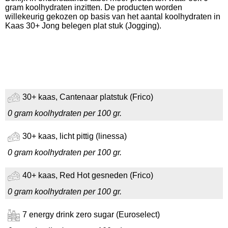
gram koolhydraten inzitten. De producten worden
willekeurig gekozen op basis van het aantal koolhydraten in
Kaas 30+ Jong belegen plat stuk (Jogging).
30+ kaas, Cantenaar platstuk (Frico)
0 gram koolhydraten per 100 gr.
30+ kaas, licht pittig (linessa)
0 gram koolhydraten per 100 gr.
40+ kaas, Red Hot gesneden (Frico)
0 gram koolhydraten per 100 gr.
7 energy drink zero sugar (Euroselect)