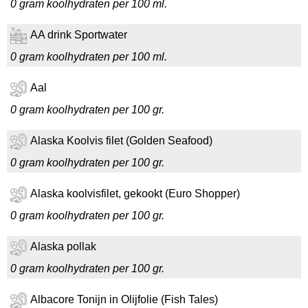
0 gram koolhydraten per 100 ml.
AA drink Sportwater
0 gram koolhydraten per 100 ml.
Aal
0 gram koolhydraten per 100 gr.
Alaska Koolvis filet (Golden Seafood)
0 gram koolhydraten per 100 gr.
Alaska koolvisfilet, gekookt (Euro Shopper)
0 gram koolhydraten per 100 gr.
Alaska pollak
0 gram koolhydraten per 100 gr.
Albacore Tonijn in Olijfolie (Fish Tales)