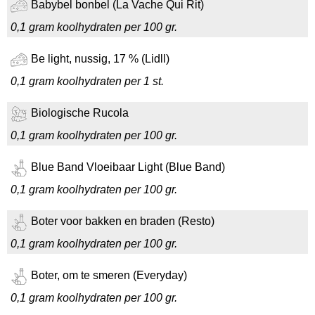
Babybel bonbel (La Vache Qui Rit)
0,1 gram koolhydraten per 100 gr.
Be light, nussig, 17 % (Lidll)
0,1 gram koolhydraten per 1 st.
Biologische Rucola
0,1 gram koolhydraten per 100 gr.
Blue Band Vloeibaar Light (Blue Band)
0,1 gram koolhydraten per 100 gr.
Boter voor bakken en braden (Resto)
0,1 gram koolhydraten per 100 gr.
Boter, om te smeren (Everyday)
0,1 gram koolhydraten per 100 gr.