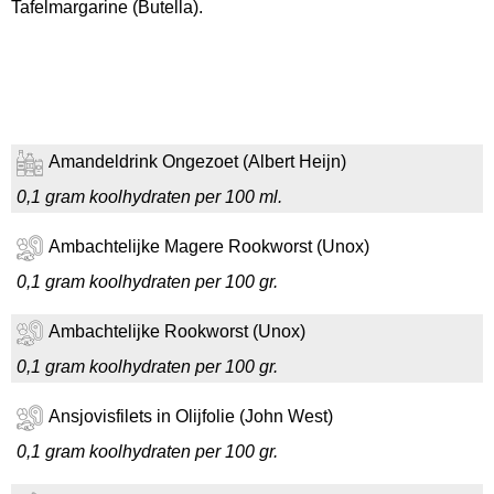
Tafelmargarine (Butella).
Amandeldrink Ongezoet (Albert Heijn)
0,1 gram koolhydraten per 100 ml.
Ambachtelijke Magere Rookworst (Unox)
0,1 gram koolhydraten per 100 gr.
Ambachtelijke Rookworst (Unox)
0,1 gram koolhydraten per 100 gr.
Ansjovisfilets in Olijfolie (John West)
0,1 gram koolhydraten per 100 gr.