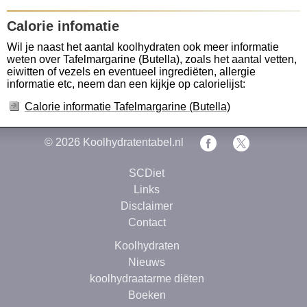
Calorie infomatie
Wil je naast het aantal koolhydraten ook meer informatie
weten over Tafelmargarine (Butella), zoals het aantal vetten,
eiwitten of vezels en eventueel ingrediëten, allergie
informatie etc, neem dan een kijkje op calorielijst:
Calorie informatie Tafelmargarine (Butella)
© 2026
Koolhydratentabel.nl
SCDiet
Links
Disclaimer
Contact
Koolhydraten
Nieuws
koolhydraatarme diëten
Boeken