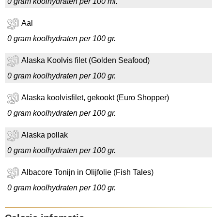
0 gram koolhydraten per 100 ml.
Aal
0 gram koolhydraten per 100 gr.
Alaska Koolvis filet (Golden Seafood)
0 gram koolhydraten per 100 gr.
Alaska koolvisfilet, gekookt (Euro Shopper)
0 gram koolhydraten per 100 gr.
Alaska pollak
0 gram koolhydraten per 100 gr.
Albacore Tonijn in Olijfolie (Fish Tales)
0 gram koolhydraten per 100 gr.