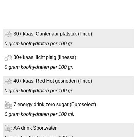
30+ kaas, Cantenaar platstuk (Frico)
0 gram koolhydraten per 100 gr.
30+ kaas, licht pittig (linessa)
0 gram koolhydraten per 100 gr.
40+ kaas, Red Hot gesneden (Frico)
0 gram koolhydraten per 100 gr.
7 energy drink zero sugar (Euroselect)
0 gram koolhydraten per 100 ml.
AA drink Sportwater