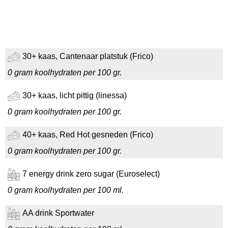
30+ kaas, Cantenaar platstuk (Frico)
0 gram koolhydraten per 100 gr.
30+ kaas, licht pittig (linessa)
0 gram koolhydraten per 100 gr.
40+ kaas, Red Hot gesneden (Frico)
0 gram koolhydraten per 100 gr.
7 energy drink zero sugar (Euroselect)
0 gram koolhydraten per 100 ml.
AA drink Sportwater