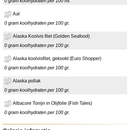
0 gram koolhydraten per 100 ml.
Aal
0 gram koolhydraten per 100 gr.
Alaska Koolvis filet (Golden Seafood)
0 gram koolhydraten per 100 gr.
Alaska koolvisfilet, gekookt (Euro Shopper)
0 gram koolhydraten per 100 gr.
Alaska pollak
0 gram koolhydraten per 100 gr.
Albacore Tonijn in Olijfolie (Fish Tales)
0 gram koolhydraten per 100 gr.