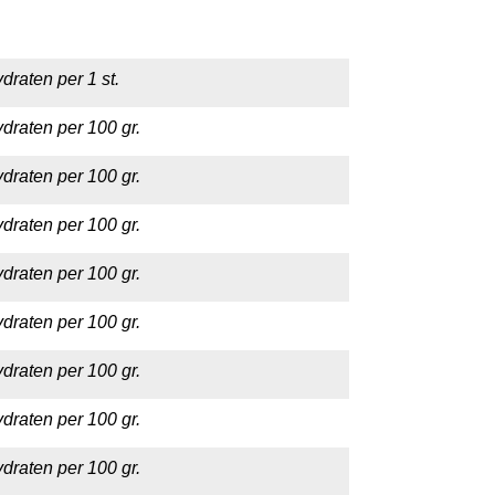
draten per 1 st.
draten per 100 gr.
draten per 100 gr.
draten per 100 gr.
draten per 100 gr.
draten per 100 gr.
draten per 100 gr.
draten per 100 gr.
draten per 100 gr.