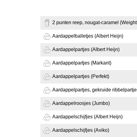
2 punten reep, nougat-caramel (Weight
Aardappelballetjes (Albert Heijn)
Aardappelpartjes (Albert Heijn)
Aardappelpartjes (Markant)
Aardappelpartjes (Perfekt)
Aardappelpartjes, gekruide ribbelpartje
Aardappelroosjes (Jumbo)
Aardappelschijfjes (Albert Heijn)
Aardappelschijfjes (Aviko)