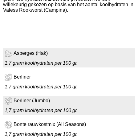
willekeurig gekozen op basis van het aantal koolhydraten in
Valess Rookworst (Campina).
Asperges (Hak)
1,7 gram koolhydraten per 100 gr.
Berliner
1,7 gram koolhydraten per 100 gr.
Berliner (Jumbo)
1,7 gram koolhydraten per 100 gr.
Bonte rauwkostmix (All Seasons)
1,7 gram koolhydraten per 100 gr.