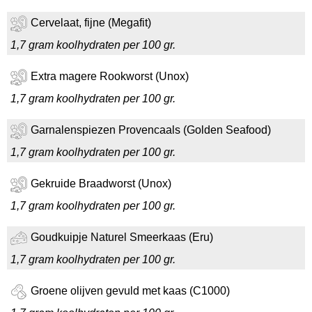
Cervelaat, fijne (Megafit)
1,7 gram koolhydraten per 100 gr.
Extra magere Rookworst (Unox)
1,7 gram koolhydraten per 100 gr.
Garnalenspiezen Provencaals (Golden Seafood)
1,7 gram koolhydraten per 100 gr.
Gekruide Braadworst (Unox)
1,7 gram koolhydraten per 100 gr.
Goudkuipje Naturel Smeerkaas (Eru)
1,7 gram koolhydraten per 100 gr.
Groene olijven gevuld met kaas (C1000)