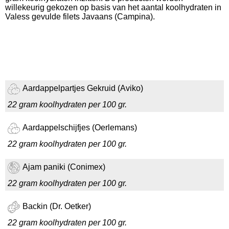
willekeurig gekozen op basis van het aantal koolhydraten in
Valess gevulde filets Javaans (Campina).
Aardappelpartjes Gekruid (Aviko)
22 gram koolhydraten per 100 gr.
Aardappelschijfjes (Oerlemans)
22 gram koolhydraten per 100 gr.
Ajam paniki (Conimex)
22 gram koolhydraten per 100 gr.
Backin (Dr. Oetker)
22 gram koolhydraten per 100 gr.