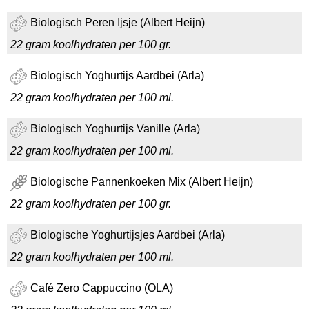
Biologisch Peren Ijsje (Albert Heijn)
22 gram koolhydraten per 100 gr.
Biologisch Yoghurtijs Aardbei (Arla)
22 gram koolhydraten per 100 ml.
Biologisch Yoghurtijs Vanille (Arla)
22 gram koolhydraten per 100 ml.
Biologische Pannenkoeken Mix (Albert Heijn)
22 gram koolhydraten per 100 gr.
Biologische Yoghurtijsjes Aardbei (Arla)
22 gram koolhydraten per 100 ml.
Café Zero Cappuccino (OLA)