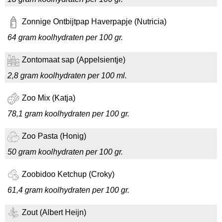
Zonnige Ontbijtpap Haverpapje (Nutricia)
64 gram koolhydraten per 100 gr.
Zontomaat sap (Appelsientje)
2,8 gram koolhydraten per 100 ml.
Zoo Mix (Katja)
78,1 gram koolhydraten per 100 gr.
Zoo Pasta (Honig)
50 gram koolhydraten per 100 gr.
Zoobidoo Ketchup (Croky)
61,4 gram koolhydraten per 100 gr.
Zout (Albert Heijn)