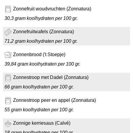
Zonnefruit woudvruchten (Zonnatura)
30,3 gram koolhydraten per 100 gr.
Zonnefruitwafels (Zonnatura)
71,2 gram koolhydraten per 100 gr.
Zonnenbrood ('t Stoepje)
39,84 gram koolhydraten per 100 gr.
Zonnestroop met Dadel (Zonnatura)
66 gram koolhydraten per 100 gr.
Zonnestroop peer en appel (Zonnatura)
55 gram koolhydraten per 100 gr.
Zonnige kerriesaus (Calvé)
18 gram koolhydraten per 100 gr.