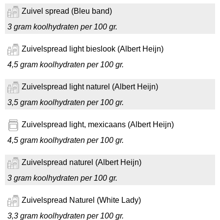
Zuivel spread (Bleu band)
3 gram koolhydraten per 100 gr.
Zuivelspread light bieslook (Albert Heijn)
4,5 gram koolhydraten per 100 gr.
Zuivelspread light naturel (Albert Heijn)
3,5 gram koolhydraten per 100 gr.
Zuivelspread light, mexicaans (Albert Heijn)
4,5 gram koolhydraten per 100 gr.
Zuivelspread naturel (Albert Heijn)
3 gram koolhydraten per 100 gr.
Zuivelspread Naturel (White Lady)
3,3 gram koolhydraten per 100 gr.