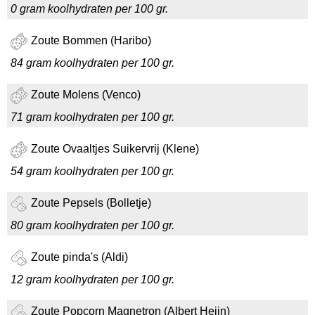
0 gram koolhydraten per 100 gr.
Zoute Bommen (Haribo)
84 gram koolhydraten per 100 gr.
Zoute Molens (Venco)
71 gram koolhydraten per 100 gr.
Zoute Ovaaltjes Suikervrij (Klene)
54 gram koolhydraten per 100 gr.
Zoute Pepsels (Bolletje)
80 gram koolhydraten per 100 gr.
Zoute pinda's (Aldi)
12 gram koolhydraten per 100 gr.
Zoute Popcorn Magnetron (Albert Heijn)