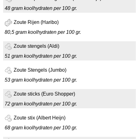
48 gram koolhydraten per 100 gr.
Zoute Rijen (Haribo)
80,5 gram koolhydraten per 100 gr.
Zoute stengels (Aldi)
51 gram koolhydraten per 100 gr.
Zoute Stengels (Jumbo)
53 gram koolhydraten per 100 gr.
Zoute sticks (Euro Shopper)
72 gram koolhydraten per 100 gr.
Zoute stix (Albert Heijn)
68 gram koolhydraten per 100 gr.