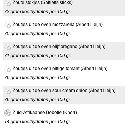
Zoute stokjes (Saltletts sticks)
73 gram koolhydraten per 100 gr.
Zoutjes uit de oven mozzarella (Albert Heijn)
70 gram koolhydraten per 100 gr.
Zoutjes uit de oven olijf oregano (Albert Heijn)
71 gram koolhydraten per 100 gr.
Zoutjes uit de oven pittige tomaat (Albert Heijn)
76 gram koolhydraten per 100 gr.
Zoutjes uit de oven sour cream onion (Albert Heijn)
76 gram koolhydraten per 100 gr.
Zuid-Afrikaanse Bobotie (Knorr)
14 gram koolhydraten per 100 gr.