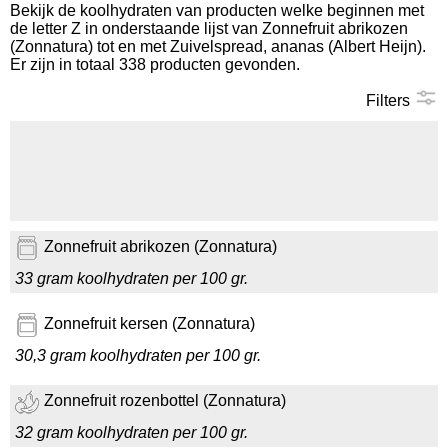
Bekijk de koolhydraten van producten welke beginnen met
de letter Z in onderstaande lijst van Zonnefruit abrikozen
Koolhydraten tellen
(Zonnatura) tot en met Zuivelspread, ananas (Albert Heijn).
Er zijn in totaal 338 producten gevonden.
Links
Filters
Zonnefruit abrikozen (Zonnatura)
33 gram koolhydraten per 100 gr.
Zonnefruit kersen (Zonnatura)
30,3 gram koolhydraten per 100 gr.
Zonnefruit rozenbottel (Zonnatura)
32 gram koolhydraten per 100 gr.