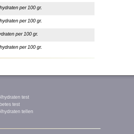
hydraten per 100 gr.
hydraten per 100 gr.
draten per 100 gr.
hydraten per 100 gr.
lhydraten test
betes test
lhydraten tellen