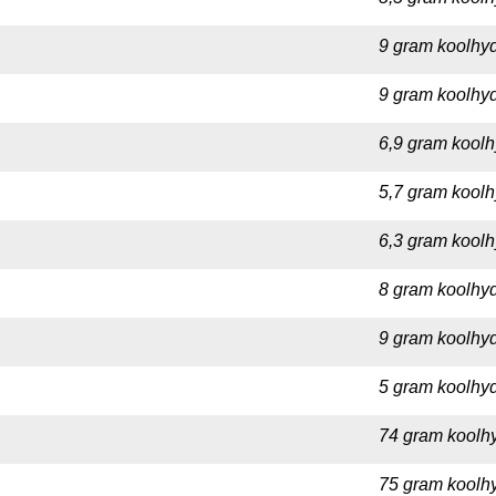
9 gram koolhyd
9 gram koolhyd
6,9 gram koolh
5,7 gram koolh
6,3 gram koolh
8 gram koolhyd
9 gram koolhyd
5 gram koolhyd
74 gram koolhy
75 gram koolhy