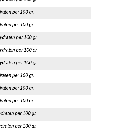
raten per 100 gr.
raten per 100 gr.
ydraten per 100 gr.
ydraten per 100 gr.
ydraten per 100 gr.
raten per 100 gr.
raten per 100 gr.
raten per 100 gr.
draten per 100 gr.
draten per 100 gr.