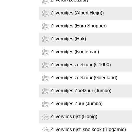
Zilveruitjes (Albert Heijn))
Zilveruitjes (Euro Shopper)
Zilveruitjes (Hak)
Zilveruitjes (Koeleman)
Zilveruitjes zoetzuur (C1000)
Zilveruitjes zoetzuur (Goedland)
Zilveruitjes Zoetzuur (Jumbo)
Zilveruitjes Zuur (Jumbo)
Zilvervlies rijst (Honig)
Zilvervlies rijst, snelkook (Biogarnic)