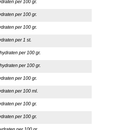
draten per 100 gr.
draten per 100 gr.
draten per 100 gr.
draten per 1 st.
hydraten per 100 gr.
hydraten per 100 gr.
draten per 100 gr.
draten per 100 ml.
draten per 100 gr.
draten per 100 gr.
ydraten per 100 gr.