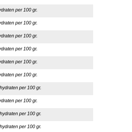
draten per 100 gr.
draten per 100 gr.
draten per 100 gr.
draten per 100 gr.
draten per 100 gr.
draten per 100 gr.
hydraten per 100 gr.
draten per 100 gr.
hydraten per 100 gr.
hydraten per 100 gr.