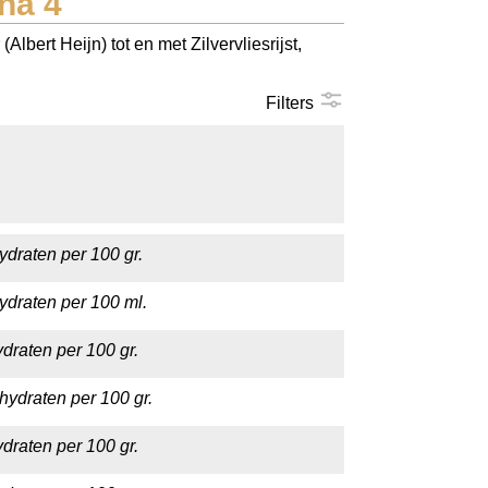
na 4
bert Heijn) tot en met Zilvervliesrijst,
Filters
ydraten per 100 gr.
ydraten per 100 ml.
draten per 100 gr.
hydraten per 100 gr.
draten per 100 gr.