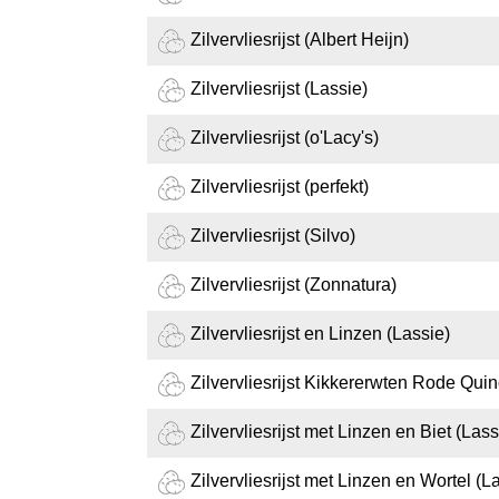
Zilvervliesrijst (Albert Heijn)
Zilvervliesrijst (Lassie)
Zilvervliesrijst (o'Lacy's)
Zilvervliesrijst (perfekt)
Zilvervliesrijst (Silvo)
Zilvervliesrijst (Zonnatura)
Zilvervliesrijst en Linzen (Lassie)
Zilvervliesrijst Kikkererwten Rode Quin
Zilvervliesrijst met Linzen en Biet (Lass
Zilvervliesrijst met Linzen en Wortel (L