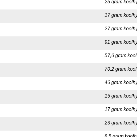
25 gram koolhy
17 gram koolhy
27 gram koolhy
91 gram koolhy
57,6 gram kool
70,2 gram kool
46 gram koolhy
15 gram koolhy
17 gram koolhy
23 gram koolhy
8,5 gram koolh