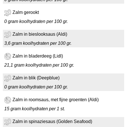
Zalm gerookt
0 gram koolhydraten per 100 gr.
Zalm in bieslooksaus (Aldi)
3,6 gram koolhydraten per 100 gr.
Zalm in bladerdeeg (Lidl)
21,1 gram koolhydraten per 100 gr.
Zalm in blik (Deepblue)
0 gram koolhydraten per 100 gr.
Zalm in roomsaus, met fijne groenten (Aldi)
15 gram koolhydraten per 1 st.
Zalm in spinaziesaus (Golden Seafood)