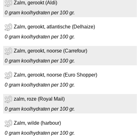
Zalm, gerookt (Aldi)
0 gram koolhydraten per 100 gr.
Zalm, gerookt, atlantische (Delhaize)
0 gram koolhydraten per 100 gr.
Zalm, gerookt, noorse (Carrefour)
0 gram koolhydraten per 100 gr.
Zalm, gerookt, noorse (Euro Shopper)
0 gram koolhydraten per 100 gr.
zalm, roze (Royal Mail)
0 gram koolhydraten per 100 gr.
Zalm, wilde (harbour)
0 gram koolhydraten per 100 gr.