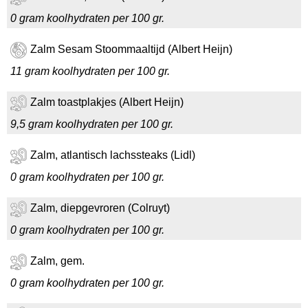
0 gram koolhydraten per 100 gr.
Zalm Sesam Stoommaaltijd (Albert Heijn)
11 gram koolhydraten per 100 gr.
Zalm toastplakjes (Albert Heijn)
9,5 gram koolhydraten per 100 gr.
Zalm, atlantisch lachssteaks (Lidl)
0 gram koolhydraten per 100 gr.
Zalm, diepgevroren (Colruyt)
0 gram koolhydraten per 100 gr.
Zalm, gem.
0 gram koolhydraten per 100 gr.