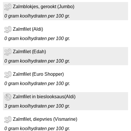
Zalmblokjes, gerookt (Jumbo)
0 gram koolhydraten per 100 gr.
Zalmfilet (Aldi)
0 gram koolhydraten per 100 gr.
Zalmfilet (Edah)
0 gram koolhydraten per 100 gr.
Zalmfilet (Euro Shopper)
0 gram koolhydraten per 100 gr.
Zalmfilet in bieslooksaus(Aldi)
3 gram koolhydraten per 100 gr.
Zalmfilet, diepvries (Vismarine)
0 gram koolhydraten per 100 gr.