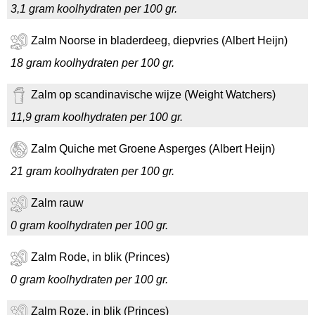
3,1 gram koolhydraten per 100 gr.
Zalm Noorse in bladerdeeg, diepvries (Albert Heijn)
18 gram koolhydraten per 100 gr.
Zalm op scandinavische wijze (Weight Watchers)
11,9 gram koolhydraten per 100 gr.
Zalm Quiche met Groene Asperges (Albert Heijn)
21 gram koolhydraten per 100 gr.
Zalm rauw
0 gram koolhydraten per 100 gr.
Zalm Rode, in blik (Princes)
0 gram koolhydraten per 100 gr.
Zalm Roze, in blik (Princes)