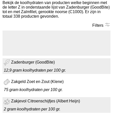
Bekijk de koolhydraten van producten welke beginnen met
de letter Z in onderstaande lijst van Zadenburger (GoodBite)
Koolhydraten tellen
tot en met Zalmfilet, gerookte noorse (C1000). Er zijn in
totaal 338 producten gevonden.
Links
Filters
Zadenburger (GoodBite)
12,9 gram koolhydraten per 100 gr.
Zakgeld Zoet en Zout (Klene)
75 gram koolhydraten per 100 gr.
Zakjevol Citroenschijfjes (Albert Heijn)
2 gram koolhydraten per 100 gr.