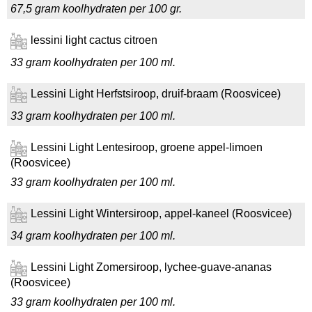
67,5 gram koolhydraten per 100 gr.
lessini light cactus citroen
33 gram koolhydraten per 100 ml.
Lessini Light Herfstsiroop, druif-braam (Roosvicee)
33 gram koolhydraten per 100 ml.
Lessini Light Lentesiroop, groene appel-limoen
(Roosvicee)
33 gram koolhydraten per 100 ml.
Lessini Light Wintersiroop, appel-kaneel (Roosvicee)
34 gram koolhydraten per 100 ml.
Lessini Light Zomersiroop, lychee-guave-ananas
(Roosvicee)
33 gram koolhydraten per 100 ml.