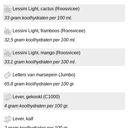
Lessini Light, cactus (Roosvicee)
33 gram koolhydraten per 100 ml.
Lessini Light, framboos (Roosvicee)
32,5 gram koolhydraten per 100 ml.
Lessini Light, mango (Roosvicee)
33,1 gram koolhydraten per 100 ml.
Letters van marsepein (Jumbo)
65,8 gram koolhydraten per 100 gr.
Lever, gekookt (C1000)
4 gram koolhydraten per 100 gr.
Lever, kalf
2 gram koolhydraten per 100 gr.