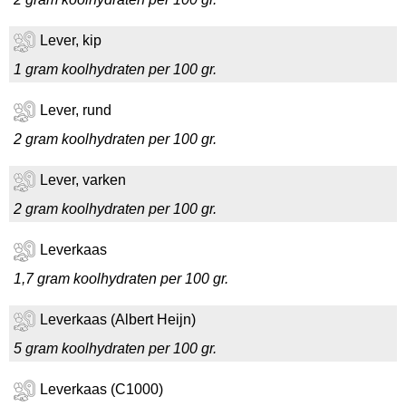
Lever, kip
1 gram koolhydraten per 100 gr.
Lever, rund
2 gram koolhydraten per 100 gr.
Lever, varken
2 gram koolhydraten per 100 gr.
Leverkaas
1,7 gram koolhydraten per 100 gr.
Leverkaas (Albert Heijn)
5 gram koolhydraten per 100 gr.
Leverkaas (C1000)