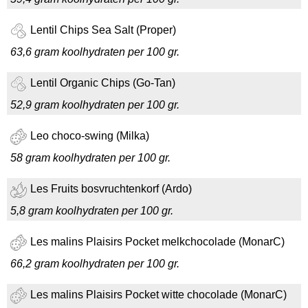
Lentil Chips Sea Salt (Proper)
63,6 gram koolhydraten per 100 gr.
Lentil Organic Chips (Go-Tan)
52,9 gram koolhydraten per 100 gr.
Leo choco-swing (Milka)
58 gram koolhydraten per 100 gr.
Les Fruits bosvruchtenkorf (Ardo)
5,8 gram koolhydraten per 100 gr.
Les malins Plaisirs Pocket melkchocolade (MonarC)
66,2 gram koolhydraten per 100 gr.
Les malins Plaisirs Pocket witte chocolade (MonarC)