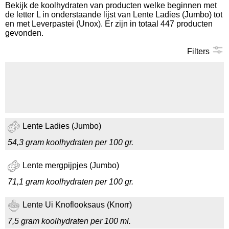
Bekijk de koolhydraten van producten welke beginnen met
de letter L in onderstaande lijst van Lente Ladies (Jumbo) tot
Koolhydraten tellen
en met Leverpastei (Unox). Er zijn in totaal 447 producten
gevonden.
Links
Filters
Lente Ladies (Jumbo)
54,3 gram koolhydraten per 100 gr.
Lente mergpijpjes (Jumbo)
71,1 gram koolhydraten per 100 gr.
Lente Ui Knoflooksaus (Knorr)
7,5 gram koolhydraten per 100 ml.