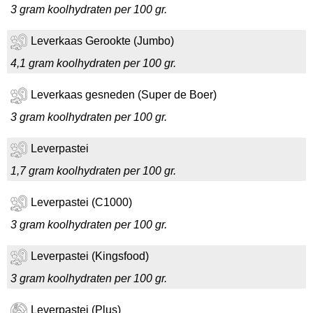
3 gram koolhydraten per 100 gr.
Leverkaas Gerookte (Jumbo)
4,1 gram koolhydraten per 100 gr.
Leverkaas gesneden (Super de Boer)
3 gram koolhydraten per 100 gr.
Leverpastei
1,7 gram koolhydraten per 100 gr.
Leverpastei (C1000)
3 gram koolhydraten per 100 gr.
Leverpastei (Kingsfood)
3 gram koolhydraten per 100 gr.
Leverpastei (Plus)