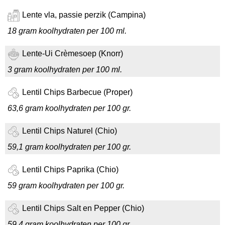
Lente vla, passie perzik (Campina)
18 gram koolhydraten per 100 ml.
Lente-Ui Crèmesoep (Knorr)
3 gram koolhydraten per 100 ml.
Lentil Chips Barbecue (Proper)
63,6 gram koolhydraten per 100 gr.
Lentil Chips Naturel (Chio)
59,1 gram koolhydraten per 100 gr.
Lentil Chips Paprika (Chio)
59 gram koolhydraten per 100 gr.
Lentil Chips Salt en Pepper (Chio)
59,4 gram koolhydraten per 100 gr.