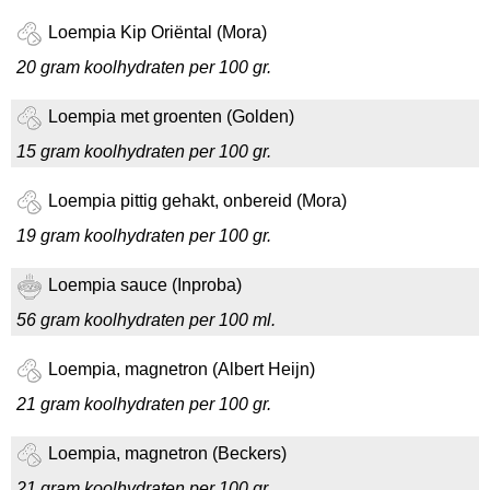
Loempia Kip Oriëntal (Mora)
20 gram koolhydraten per 100 gr.
Loempia met groenten (Golden)
15 gram koolhydraten per 100 gr.
Loempia pittig gehakt, onbereid (Mora)
19 gram koolhydraten per 100 gr.
Loempia sauce (Inproba)
56 gram koolhydraten per 100 ml.
Loempia, magnetron (Albert Heijn)
21 gram koolhydraten per 100 gr.
Loempia, magnetron (Beckers)
21 gram koolhydraten per 100 gr.