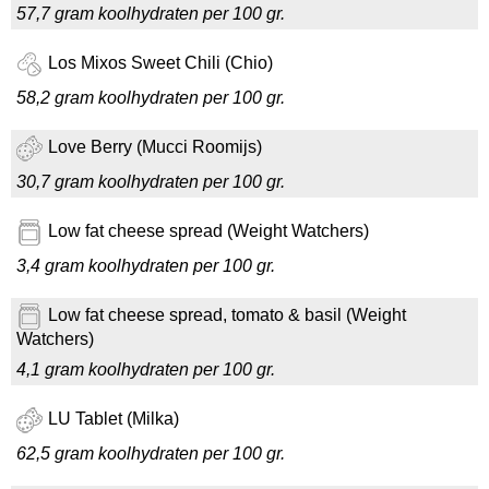
57,7 gram koolhydraten per 100 gr.
Los Mixos Sweet Chili (Chio)
58,2 gram koolhydraten per 100 gr.
Love Berry (Mucci Roomijs)
30,7 gram koolhydraten per 100 gr.
Low fat cheese spread (Weight Watchers)
3,4 gram koolhydraten per 100 gr.
Low fat cheese spread, tomato & basil (Weight
Watchers)
4,1 gram koolhydraten per 100 gr.
LU Tablet (Milka)
62,5 gram koolhydraten per 100 gr.