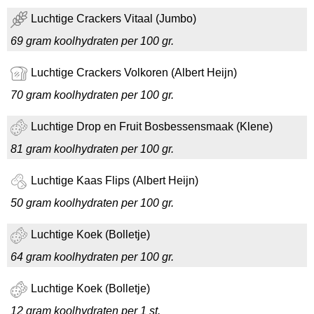
Luchtige Crackers Vitaal (Jumbo)
69 gram koolhydraten per 100 gr.
Luchtige Crackers Volkoren (Albert Heijn)
70 gram koolhydraten per 100 gr.
Luchtige Drop en Fruit Bosbessensmaak (Klene)
81 gram koolhydraten per 100 gr.
Luchtige Kaas Flips (Albert Heijn)
50 gram koolhydraten per 100 gr.
Luchtige Koek (Bolletje)
64 gram koolhydraten per 100 gr.
Luchtige Koek (Bolletje)
12 gram koolhydraten per 1 st.