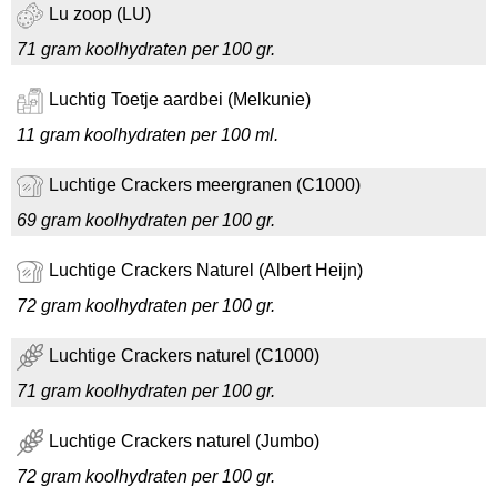
Lu zoop (LU)
71 gram koolhydraten per 100 gr.
Luchtig Toetje aardbei (Melkunie)
11 gram koolhydraten per 100 ml.
Luchtige Crackers meergranen (C1000)
69 gram koolhydraten per 100 gr.
Luchtige Crackers Naturel (Albert Heijn)
72 gram koolhydraten per 100 gr.
Luchtige Crackers naturel (C1000)
71 gram koolhydraten per 100 gr.
Luchtige Crackers naturel (Jumbo)
72 gram koolhydraten per 100 gr.