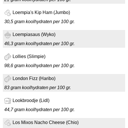
Loempia's Kip Ham (Jumbo)
30,5 gram koolhydraten per 100 gr.
Loempiasaus (Wyko)
46,3 gram koolhydraten per 100 gr.
Lollies (Slimpie)
98,6 gram koolhydraten per 100 gr.
London Fizz (Haribo)
83 gram koolhydraten per 100 gr.
Lookbroodje (Lidl)
44,7 gram koolhydraten per 100 gr.
Los Mixos Nacho Cheese (Chio)