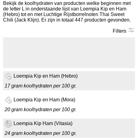
Bekijk de koolhydraten van producten welke beginnen met
de letter L in onderstaande lijst van Loempia Kip en Ham
Koolhydraten tellen
(Hebro) tot en met Luchtige Rijstborrelnoten Thai Sweet
Chili (Jack Klijn). Er zijn in totaal 447 producten gevonden.
Links
Filters
Loempia Kip en Ham (Hebro)
17 gram koolhydraten per 100 gr.
Loempia Kip en Ham (Mora)
20 gram koolhydraten per 100 gr.
Loempia Kip Ham (Vitasia)
24 gram koolhydraten per 100 gr.