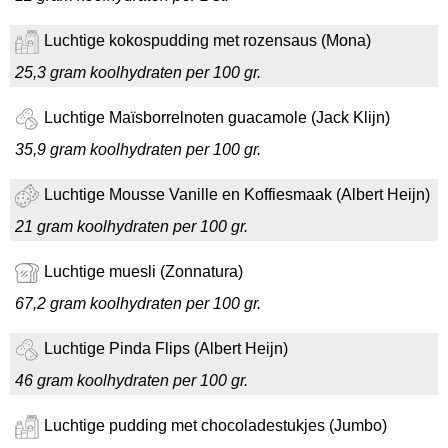
Luchtige kokospudding met rozensaus (Mona)
25,3 gram koolhydraten per 100 gr.
Luchtige Maïsborrelnoten guacamole (Jack Klijn)
35,9 gram koolhydraten per 100 gr.
Luchtige Mousse Vanille en Koffiesmaak (Albert Heijn)
21 gram koolhydraten per 100 gr.
Luchtige muesli (Zonnatura)
67,2 gram koolhydraten per 100 gr.
Luchtige Pinda Flips (Albert Heijn)
46 gram koolhydraten per 100 gr.
Luchtige pudding met chocoladestukjes (Jumbo)