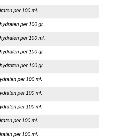
raten per 100 ml.
hydraten per 100 gr.
hydraten per 100 ml.
hydraten per 100 gr.
hydraten per 100 gr.
ydraten per 100 ml.
ydraten per 100 ml.
ydraten per 100 ml.
raten per 100 ml.
raten per 100 ml.