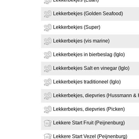
Lekkerbekjes (Golden Seafood)
Lekkerbekjes (Super)
Lekkerbekjes (vis marine)
Lekkerbekjes in bierbeslag (Iglo)
Lekkerbekjes Salt en vinegar (Iglo)
Lekkerbekjes traditioneel (Iglo)
Lekkerbekjes, diepvries (Hussmann &
Lekkerbekjes, diepvries (Picken)
Lekkere Start Fruit (Peijnenburg)
Lekkere Start Vezel (Peijnenburg)