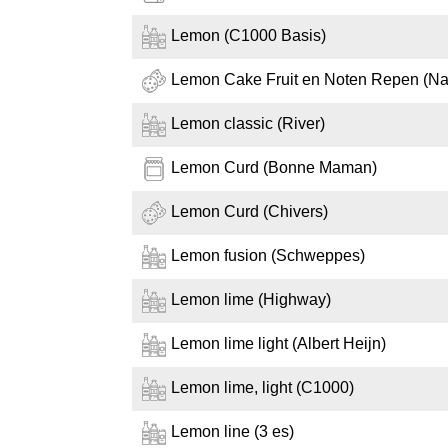
Lemon (C1000 Basis)
Lemon Cake Fruit en Noten Repen (Na
Lemon classic (River)
Lemon Curd (Bonne Maman)
Lemon Curd (Chivers)
Lemon fusion (Schweppes)
Lemon lime (Highway)
Lemon lime light (Albert Heijn)
Lemon lime, light (C1000)
Lemon line (3 es)