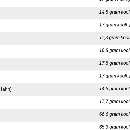
14,8 gram kool
17 gram koolhy
11,3 gram kool
16,8 gram kool
17,8 gram kool
17 gram koolhy
14,5 gram kool
 Hahn)
17,7 gram kool
66,6 gram kool
65,3 gram kool