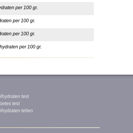
draten per 100 gr.
raten per 100 gr.
raten per 100 gr.
hydraten per 100 gr.
lhydraten test
betes test
lhydraten tellen