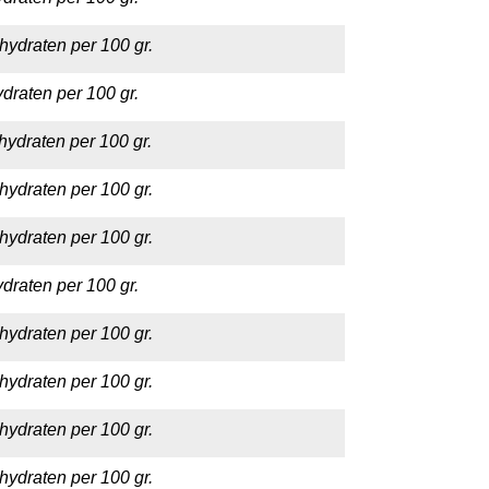
hydraten per 100 gr.
draten per 100 gr.
hydraten per 100 gr.
hydraten per 100 gr.
hydraten per 100 gr.
draten per 100 gr.
hydraten per 100 gr.
hydraten per 100 gr.
hydraten per 100 gr.
hydraten per 100 gr.