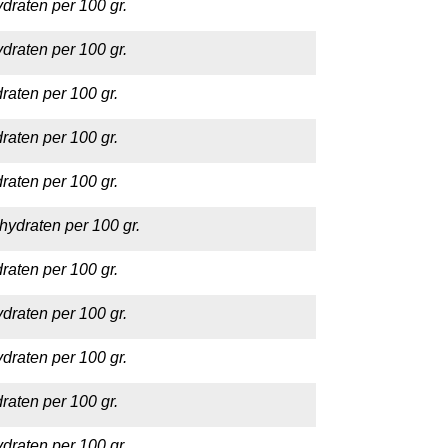
draten per 100 gr.
draten per 100 gr.
raten per 100 gr.
raten per 100 gr.
raten per 100 gr.
hydraten per 100 gr.
raten per 100 gr.
draten per 100 gr.
draten per 100 gr.
raten per 100 gr.
draten per 100 gr.