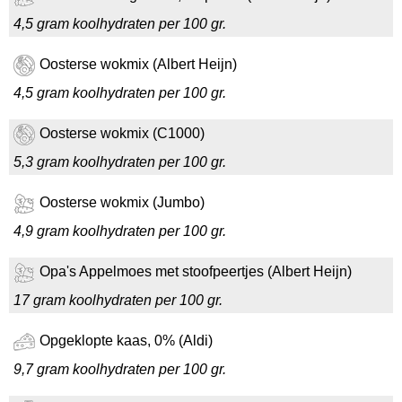
4,5 gram koolhydraten per 100 gr.
Oosterse wokmix (Albert Heijn)
4,5 gram koolhydraten per 100 gr.
Oosterse wokmix (C1000)
5,3 gram koolhydraten per 100 gr.
Oosterse wokmix (Jumbo)
4,9 gram koolhydraten per 100 gr.
Opa's Appelmoes met stoofpeertjes (Albert Heijn)
17 gram koolhydraten per 100 gr.
Opgeklopte kaas, 0% (Aldi)
9,7 gram koolhydraten per 100 gr.