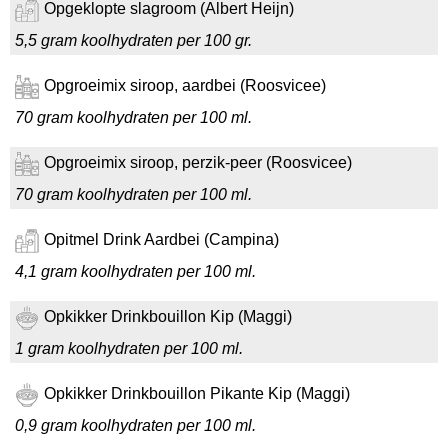
Opgeklopte slagroom (Albert Heijn)
5,5 gram koolhydraten per 100 gr.
Opgroeimix siroop, aardbei (Roosvicee)
70 gram koolhydraten per 100 ml.
Opgroeimix siroop, perzik-peer (Roosvicee)
70 gram koolhydraten per 100 ml.
Opitmel Drink Aardbei (Campina)
4,1 gram koolhydraten per 100 ml.
Opkikker Drinkbouillon Kip (Maggi)
1 gram koolhydraten per 100 ml.
Opkikker Drinkbouillon Pikante Kip (Maggi)
0,9 gram koolhydraten per 100 ml.