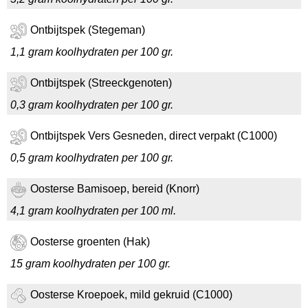
Ontbijtspek (Stegeman)
1,1 gram koolhydraten per 100 gr.
Ontbijtspek (Streeckgenoten)
0,3 gram koolhydraten per 100 gr.
Ontbijtspek Vers Gesneden, direct verpakt (C1000)
0,5 gram koolhydraten per 100 gr.
Oosterse Bamisoep, bereid (Knorr)
4,1 gram koolhydraten per 100 ml.
Oosterse groenten (Hak)
15 gram koolhydraten per 100 gr.
Oosterse Kroepoek, mild gekruid (C1000)