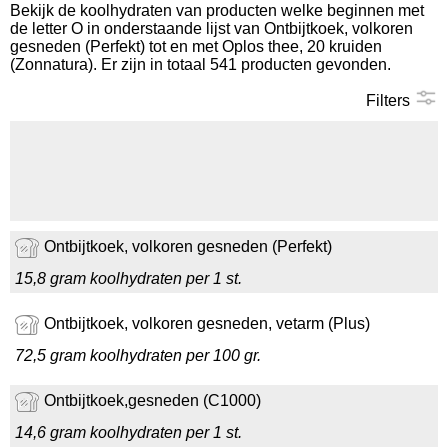
Bekijk de koolhydraten van producten welke beginnen met
de letter O in onderstaande lijst van Ontbijtkoek, volkoren
Koolhydraten tellen
gesneden (Perfekt) tot en met Oplos thee, 20 kruiden
(Zonnatura). Er zijn in totaal 541 producten gevonden.
Links
Filters
Ontbijtkoek, volkoren gesneden (Perfekt)
15,8 gram koolhydraten per 1 st.
Ontbijtkoek, volkoren gesneden, vetarm (Plus)
72,5 gram koolhydraten per 100 gr.
Ontbijtkoek,gesneden (C1000)
14,6 gram koolhydraten per 1 st.