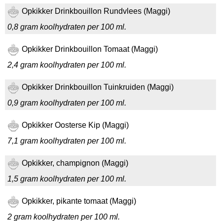
Opkikker Drinkbouillon Rundvlees (Maggi)
0,8 gram koolhydraten per 100 ml.
Opkikker Drinkbouillon Tomaat (Maggi)
2,4 gram koolhydraten per 100 ml.
Opkikker Drinkbouillon Tuinkruiden (Maggi)
0,9 gram koolhydraten per 100 ml.
Opkikker Oosterse Kip (Maggi)
7,1 gram koolhydraten per 100 ml.
Opkikker, champignon (Maggi)
1,5 gram koolhydraten per 100 ml.
Opkikker, pikante tomaat (Maggi)
2 gram koolhydraten per 100 ml.