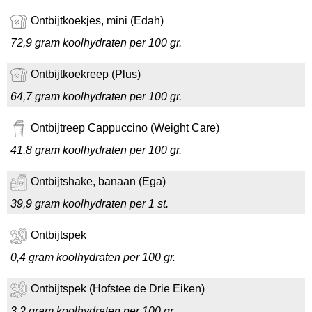
Ontbijtkoekjes, mini (Edah)
72,9 gram koolhydraten per 100 gr.
Ontbijtkoekreep (Plus)
64,7 gram koolhydraten per 100 gr.
Ontbijtreep Cappuccino (Weight Care)
41,8 gram koolhydraten per 100 gr.
Ontbijtshake, banaan (Ega)
39,9 gram koolhydraten per 1 st.
Ontbijtspek
0,4 gram koolhydraten per 100 gr.
Ontbijtspek (Hofstee de Drie Eiken)
3,2 gram koolhydraten per 100 gr.