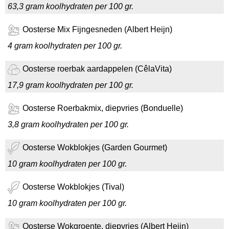
63,3 gram koolhydraten per 100 gr.
Oosterse Mix Fijngesneden (Albert Heijn)
4 gram koolhydraten per 100 gr.
Oosterse roerbak aardappelen (CêlaVita)
17,9 gram koolhydraten per 100 gr.
Oosterse Roerbakmix, diepvries (Bonduelle)
3,8 gram koolhydraten per 100 gr.
Oosterse Wokblokjes (Garden Gourmet)
10 gram koolhydraten per 100 gr.
Oosterse Wokblokjes (Tival)
10 gram koolhydraten per 100 gr.
Oosterse Wokgroente, diepvries (Albert Heijn)