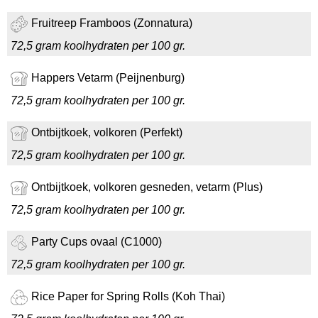
Fruitreep Framboos (Zonnatura)
72,5 gram koolhydraten per 100 gr.
Happers Vetarm (Peijnenburg)
72,5 gram koolhydraten per 100 gr.
Ontbijtkoek, volkoren (Perfekt)
72,5 gram koolhydraten per 100 gr.
Ontbijtkoek, volkoren gesneden, vetarm (Plus)
72,5 gram koolhydraten per 100 gr.
Party Cups ovaal (C1000)
72,5 gram koolhydraten per 100 gr.
Rice Paper for Spring Rolls (Koh Thai)