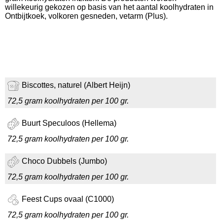
willekeurig gekozen op basis van het aantal koolhydraten in
Ontbijtkoek, volkoren gesneden, vetarm (Plus).
Biscottes, naturel (Albert Heijn)
72,5 gram koolhydraten per 100 gr.
Buurt Speculoos (Hellema)
72,5 gram koolhydraten per 100 gr.
Choco Dubbels (Jumbo)
72,5 gram koolhydraten per 100 gr.
Feest Cups ovaal (C1000)
72,5 gram koolhydraten per 100 gr.