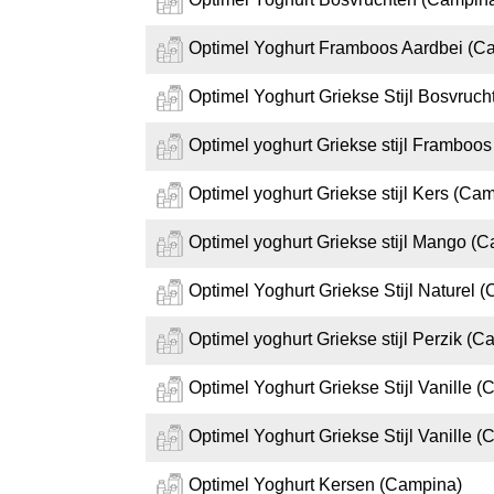
Optimel Yoghurt Framboos Aardbei (C
Optimel Yoghurt Griekse Stijl Bosvruc
Optimel yoghurt Griekse stijl Framboo
Optimel yoghurt Griekse stijl Kers (Ca
Optimel yoghurt Griekse stijl Mango (
Optimel Yoghurt Griekse Stijl Naturel 
Optimel yoghurt Griekse stijl Perzik (
Optimel Yoghurt Griekse Stijl Vanille 
Optimel Yoghurt Griekse Stijl Vanille 
Optimel Yoghurt Kersen (Campina)