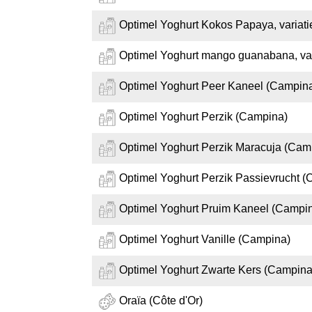
Optimel Yoghurt Kokos Papaya, variat
Optimel Yoghurt mango guanabana, var
Optimel Yoghurt Peer Kaneel (Campin
Optimel Yoghurt Perzik (Campina)
Optimel Yoghurt Perzik Maracuja (Cam
Optimel Yoghurt Perzik Passievrucht 
Optimel Yoghurt Pruim Kaneel (Campi
Optimel Yoghurt Vanille (Campina)
Optimel Yoghurt Zwarte Kers (Campina
Oraïa (Côte d'Or)