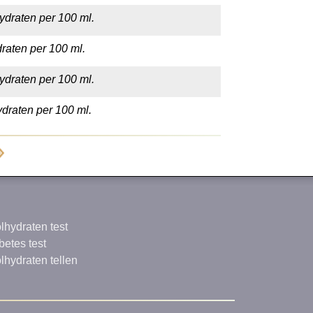
ydraten per 100 ml.
raten per 100 ml.
ydraten per 100 ml.
draten per 100 ml.
lhydraten test
betes test
lhydraten tellen