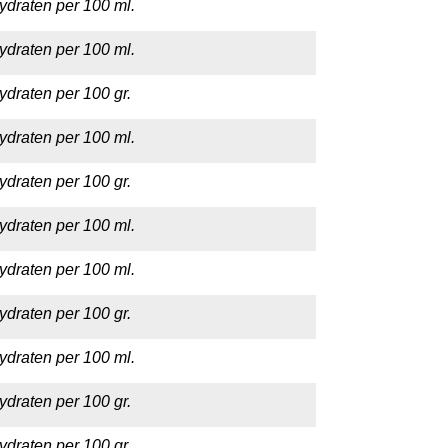
ydraten per 100 ml.
ydraten per 100 ml.
ydraten per 100 gr.
ydraten per 100 ml.
ydraten per 100 gr.
ydraten per 100 ml.
ydraten per 100 ml.
ydraten per 100 gr.
ydraten per 100 ml.
ydraten per 100 gr.
ydraten per 100 gr.