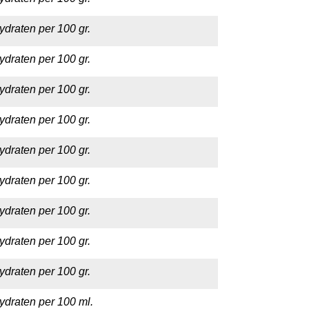
ydraten per 100 gr.
ydraten per 100 gr.
ydraten per 100 gr.
ydraten per 100 gr.
ydraten per 100 gr.
ydraten per 100 gr.
ydraten per 100 gr.
ydraten per 100 gr.
ydraten per 100 gr.
ydraten per 100 ml.