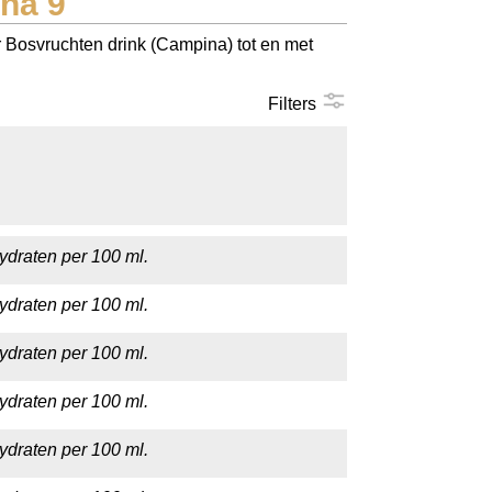
na 9
r Bosvruchten drink (Campina) tot en met
Filters
ydraten per 100 ml.
ydraten per 100 ml.
ydraten per 100 ml.
ydraten per 100 ml.
ydraten per 100 ml.