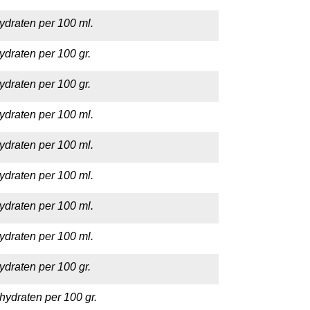
ydraten per 100 ml.
ydraten per 100 gr.
ydraten per 100 gr.
ydraten per 100 ml.
ydraten per 100 ml.
ydraten per 100 ml.
ydraten per 100 ml.
ydraten per 100 ml.
ydraten per 100 gr.
hydraten per 100 gr.