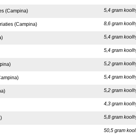
5,4 gram koolh
ies (Campina)
8,6 gram koolh
iaties (Campina)
5,4 gram koolh
a)
5,4 gram koolh
5,2 gram koolh
pina)
5,4 gram koolh
(Campina)
5,2 gram koolh
na)
4,3 gram koolh
5,8 gram koolh
)
50,5 gram kool