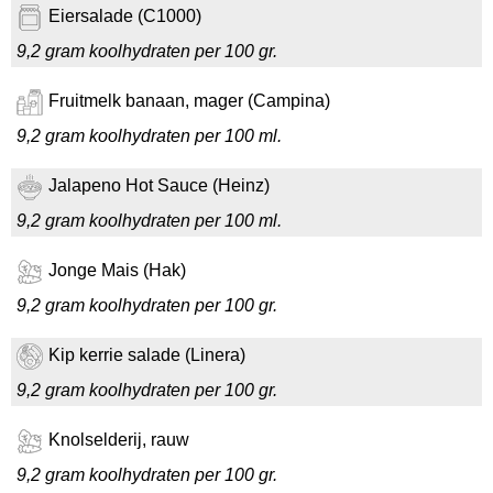
Eiersalade (C1000)
9,2 gram koolhydraten per 100 gr.
Fruitmelk banaan, mager (Campina)
9,2 gram koolhydraten per 100 ml.
Jalapeno Hot Sauce (Heinz)
9,2 gram koolhydraten per 100 ml.
Jonge Mais (Hak)
9,2 gram koolhydraten per 100 gr.
Kip kerrie salade (Linera)
9,2 gram koolhydraten per 100 gr.
Knolselderij, rauw
9,2 gram koolhydraten per 100 gr.