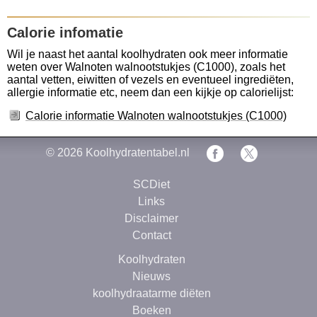
Calorie infomatie
Wil je naast het aantal koolhydraten ook meer informatie
weten over Walnoten walnootstukjes (C1000), zoals het
aantal vetten, eiwitten of vezels en eventueel ingrediëten,
allergie informatie etc, neem dan een kijkje op calorielijst:
Calorie informatie Walnoten walnootstukjes (C1000)
© 2026
Koolhydratentabel.nl
SCDiet
Links
Disclaimer
Contact
Koolhydraten
Nieuws
koolhydraatarme diëten
Boeken