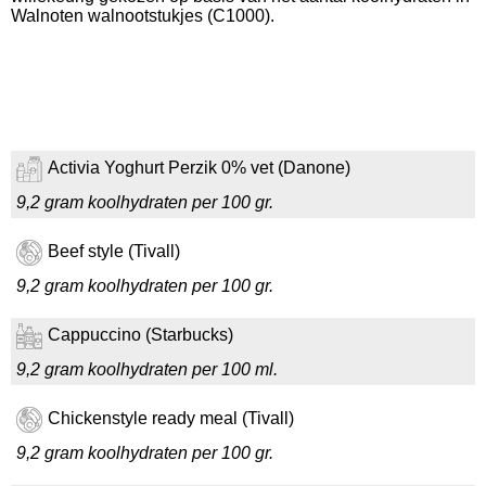
Walnoten walnootstukjes (C1000).
Activia Yoghurt Perzik 0% vet (Danone)
9,2 gram koolhydraten per 100 gr.
Beef style (Tivall)
9,2 gram koolhydraten per 100 gr.
Cappuccino (Starbucks)
9,2 gram koolhydraten per 100 ml.
Chickenstyle ready meal (Tivall)
9,2 gram koolhydraten per 100 gr.