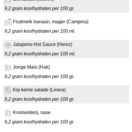
9,2 gram koolhydraten per 100 gr.
Fruitmelk banaan, mager (Campina)
9,2 gram koolhydraten per 100 ml.
Jalapeno Hot Sauce (Heinz)
9,2 gram koolhydraten per 100 ml.
Jonge Mais (Hak)
9,2 gram koolhydraten per 100 gr.
Kip kerrie salade (Linera)
9,2 gram koolhydraten per 100 gr.
Knolselderij, rauw
9,2 gram koolhydraten per 100 gr.