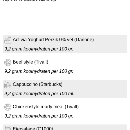
Activia Yoghurt Perzik 0% vet (Danone)
9,2 gram koolhydraten per 100 gr.
Beef style (Tivall)
9,2 gram koolhydraten per 100 gr.
Cappuccino (Starbucks)
9,2 gram koolhydraten per 100 ml.
Chickenstyle ready meal (Tivall)
9,2 gram koolhydraten per 100 gr.
Eiersalade (C1000)