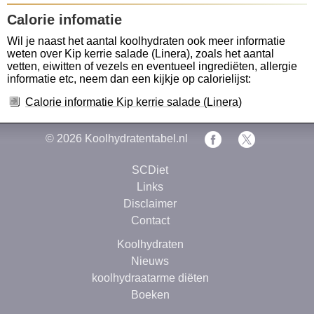
Calorie infomatie
Wil je naast het aantal koolhydraten ook meer informatie
weten over Kip kerrie salade (Linera), zoals het aantal
vetten, eiwitten of vezels en eventueel ingrediëten, allergie
informatie etc, neem dan een kijkje op calorielijst:
Calorie informatie Kip kerrie salade (Linera)
© 2026
Koolhydratentabel.nl
SCDiet
Links
Disclaimer
Contact
Koolhydraten
Nieuws
koolhydraatarme diëten
Boeken