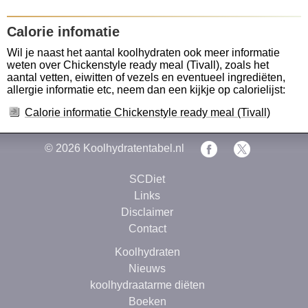
Calorie infomatie
Wil je naast het aantal koolhydraten ook meer informatie
weten over Chickenstyle ready meal (Tivall), zoals het
aantal vetten, eiwitten of vezels en eventueel ingrediëten,
allergie informatie etc, neem dan een kijkje op calorielijst:
Calorie informatie Chickenstyle ready meal (Tivall)
© 2026
Koolhydratentabel.nl
SCDiet
Links
Disclaimer
Contact
Koolhydraten
Nieuws
koolhydraatarme diëten
Boeken