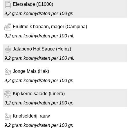
Eiersalade (C1000)
9,2 gram koolhydraten per 100 gr.
Fruitmelk banaan, mager (Campina)
9,2 gram koolhydraten per 100 ml.
Jalapeno Hot Sauce (Heinz)
9,2 gram koolhydraten per 100 ml.
Jonge Mais (Hak)
9,2 gram koolhydraten per 100 gr.
Kip kerrie salade (Linera)
9,2 gram koolhydraten per 100 gr.
Knolselderij, rauw
9,2 gram koolhydraten per 100 gr.