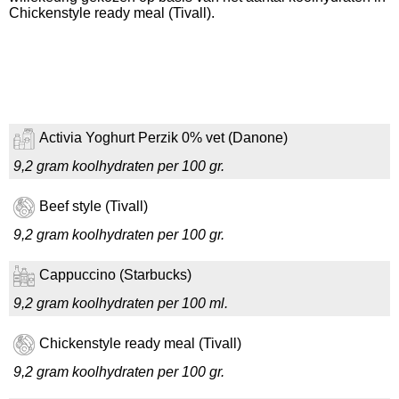
Chickenstyle ready meal (Tivall).
Activia Yoghurt Perzik 0% vet (Danone)
9,2 gram koolhydraten per 100 gr.
Beef style (Tivall)
9,2 gram koolhydraten per 100 gr.
Cappuccino (Starbucks)
9,2 gram koolhydraten per 100 ml.
Chickenstyle ready meal (Tivall)
9,2 gram koolhydraten per 100 gr.