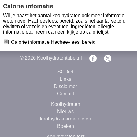
Calorie infomatie
Wil je naast het aantal koolhydraten ook meer informatie
weten over Hacheevlees, bereid, zoals het aantal vetten,
eiwitten of vezels en eventueel ingrediëten, allergie
informatie etc, neem dan een kijkje op calorielijst:
Calorie informatie Hacheevlees, bereid
© 2026
Koolhydratentabel.nl
SCDiet
Links
Disclaimer
Contact
Koolhydraten
Nieuws
koolhydraatarme diëten
Boeken
Koolhydraten test