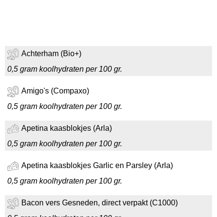
Achterham (Bio+)
0,5 gram koolhydraten per 100 gr.
Amigo's (Compaxo)
0,5 gram koolhydraten per 100 gr.
Apetina kaasblokjes (Arla)
0,5 gram koolhydraten per 100 gr.
Apetina kaasblokjes Garlic en Parsley (Arla)
0,5 gram koolhydraten per 100 gr.
Bacon vers Gesneden, direct verpakt (C1000)