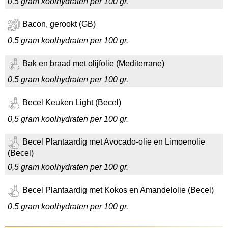
0,5 gram koolhydraten per 100 gr.
Bacon, gerookt (GB)
0,5 gram koolhydraten per 100 gr.
Bak en braad met olijfolie (Mediterrane)
0,5 gram koolhydraten per 100 gr.
Becel Keuken Light (Becel)
0,5 gram koolhydraten per 100 gr.
Becel Plantaardig met Avocado-olie en Limoenolie
(Becel)
0,5 gram koolhydraten per 100 gr.
Becel Plantaardig met Kokos en Amandelolie (Becel)
0,5 gram koolhydraten per 100 gr.