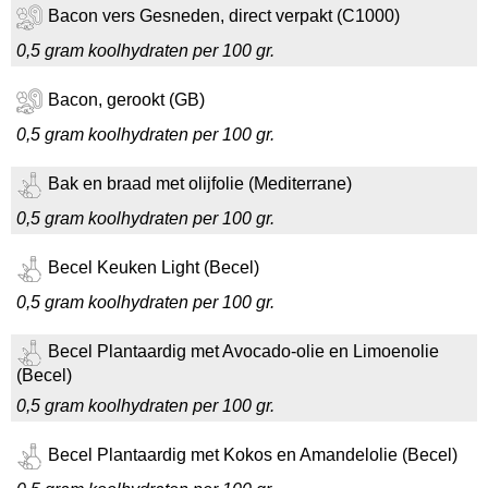
Bacon vers Gesneden, direct verpakt (C1000)
0,5 gram koolhydraten per 100 gr.
Bacon, gerookt (GB)
0,5 gram koolhydraten per 100 gr.
Bak en braad met olijfolie (Mediterrane)
0,5 gram koolhydraten per 100 gr.
Becel Keuken Light (Becel)
0,5 gram koolhydraten per 100 gr.
Becel Plantaardig met Avocado-olie en Limoenolie
(Becel)
0,5 gram koolhydraten per 100 gr.
Becel Plantaardig met Kokos en Amandelolie (Becel)