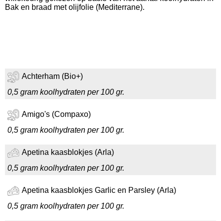
Bak en braad met olijfolie (Mediterrane).
Achterham (Bio+)
0,5 gram koolhydraten per 100 gr.
Amigo's (Compaxo)
0,5 gram koolhydraten per 100 gr.
Apetina kaasblokjes (Arla)
0,5 gram koolhydraten per 100 gr.
Apetina kaasblokjes Garlic en Parsley (Arla)
0,5 gram koolhydraten per 100 gr.