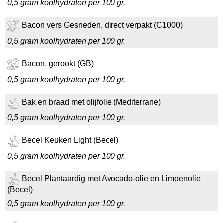
0,5 gram koolhydraten per 100 gr.
Bacon vers Gesneden, direct verpakt (C1000)
0,5 gram koolhydraten per 100 gr.
Bacon, gerookt (GB)
0,5 gram koolhydraten per 100 gr.
Bak en braad met olijfolie (Mediterrane)
0,5 gram koolhydraten per 100 gr.
Becel Keuken Light (Becel)
0,5 gram koolhydraten per 100 gr.
Becel Plantaardig met Avocado-olie en Limoenolie
(Becel)
0,5 gram koolhydraten per 100 gr.