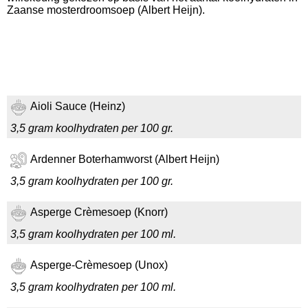
Zaanse mosterdroomsoep (Albert Heijn).
Aioli Sauce (Heinz)
3,5 gram koolhydraten per 100 gr.
Ardenner Boterhamworst (Albert Heijn)
3,5 gram koolhydraten per 100 gr.
Asperge Crèmesoep (Knorr)
3,5 gram koolhydraten per 100 ml.
Asperge-Crèmesoep (Unox)
3,5 gram koolhydraten per 100 ml.