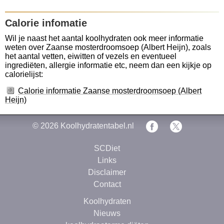
Calorie infomatie
Wil je naast het aantal koolhydraten ook meer informatie
weten over Zaanse mosterdroomsoep (Albert Heijn), zoals
het aantal vetten, eiwitten of vezels en eventueel
ingrediëten, allergie informatie etc, neem dan een kijkje op
calorielijst:
Calorie informatie Zaanse mosterdroomsoep (Albert
Heijn)
© 2026
Koolhydratentabel.nl
SCDiet
Links
Disclaimer
Contact
Koolhydraten
Nieuws