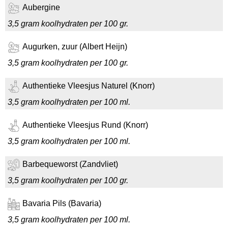
Aubergine
3,5 gram koolhydraten per 100 gr.
Augurken, zuur (Albert Heijn)
3,5 gram koolhydraten per 100 gr.
Authentieke Vleesjus Naturel (Knorr)
3,5 gram koolhydraten per 100 ml.
Authentieke Vleesjus Rund (Knorr)
3,5 gram koolhydraten per 100 ml.
Barbequeworst (Zandvliet)
3,5 gram koolhydraten per 100 gr.
Bavaria Pils (Bavaria)
3,5 gram koolhydraten per 100 ml.