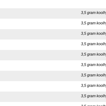
3,5 gram koolh
3,5 gram koolh
3,5 gram koolh
3,5 gram koolh
3,5 gram koolh
3,5 gram koolh
3,5 gram koolh
3,5 gram koolh
3,5 gram koolh