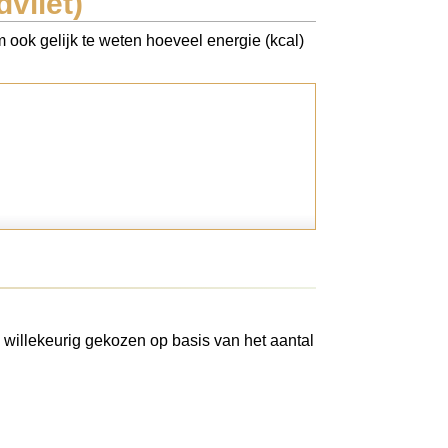
vliet)
 ook gelijk te weten hoeveel energie (kcal)
 willekeurig gekozen op basis van het aantal