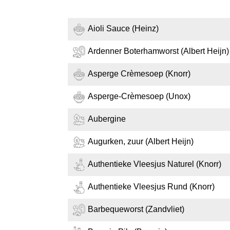
Aioli Sauce (Heinz)
Ardenner Boterhamworst (Albert Heijn)
Asperge Crèmesoep (Knorr)
Asperge-Crèmesoep (Unox)
Aubergine
Augurken, zuur (Albert Heijn)
Authentieke Vleesjus Naturel (Knorr)
Authentieke Vleesjus Rund (Knorr)
Barbequeworst (Zandvliet)