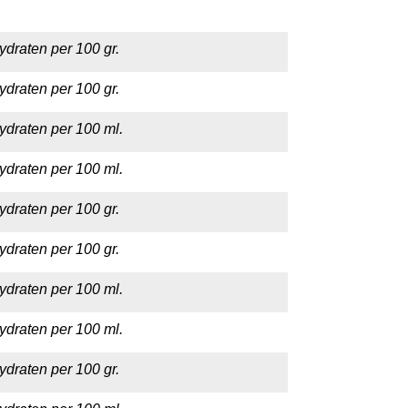
ydraten per 100 gr.
ydraten per 100 gr.
ydraten per 100 ml.
ydraten per 100 ml.
ydraten per 100 gr.
ydraten per 100 gr.
ydraten per 100 ml.
ydraten per 100 ml.
ydraten per 100 gr.