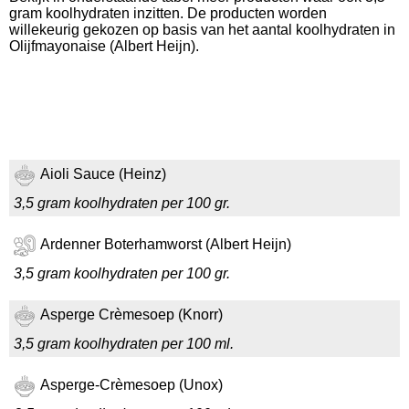
gram koolhydraten inzitten. De producten worden
willekeurig gekozen op basis van het aantal koolhydraten in
Olijfmayonaise (Albert Heijn).
Aioli Sauce (Heinz)
3,5 gram koolhydraten per 100 gr.
Ardenner Boterhamworst (Albert Heijn)
3,5 gram koolhydraten per 100 gr.
Asperge Crèmesoep (Knorr)
3,5 gram koolhydraten per 100 ml.
Asperge-Crèmesoep (Unox)