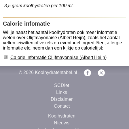
3,5 gram koolhydraten per 100 ml.
Calorie infomatie
Wil je naast het aantal koolhydraten ook meer informatie
weten over Olijfmayonaise (Albert Heijn), zoals het aantal
vetten, eiwitten of vezels en eventueel ingrediëten, allergie
informatie etc, neem dan een kijkje op calorielijst:
Calorie informatie Olijfmayonaise (Albert Heijn)
© 2026
Koolhydratentabel.nl
SCDiet
Links
Disclaimer
Contact
Koolhydraten
Nieuws