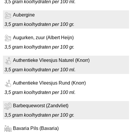
3,5 gram koolhydraten per 100 ml.
Aubergine
3,5 gram koolhydraten per 100 gr.
Augurken, zuur (Albert Heijn)
3,5 gram koolhydraten per 100 gr.
Authentieke Vleesjus Naturel (Knorr)
3,5 gram koolhydraten per 100 ml.
Authentieke Vleesjus Rund (Knorr)
3,5 gram koolhydraten per 100 ml.
Barbequeworst (Zandvliet)
3,5 gram koolhydraten per 100 gr.
Bavaria Pils (Bavaria)