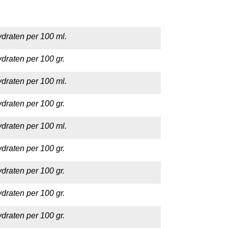
draten per 100 ml.
draten per 100 gr.
draten per 100 ml.
draten per 100 gr.
draten per 100 ml.
draten per 100 gr.
draten per 100 gr.
draten per 100 gr.
draten per 100 gr.