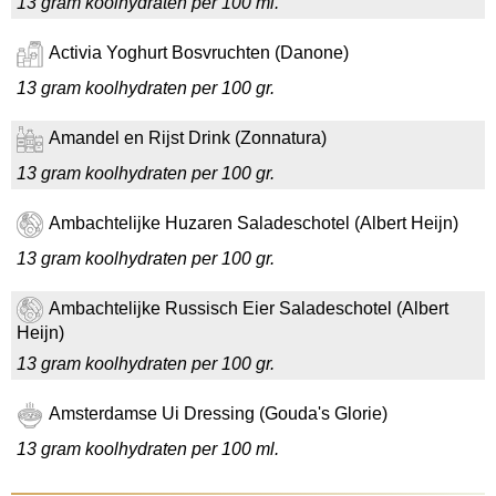
13 gram koolhydraten per 100 ml.
Activia Yoghurt Bosvruchten (Danone)
13 gram koolhydraten per 100 gr.
Amandel en Rijst Drink (Zonnatura)
13 gram koolhydraten per 100 gr.
Ambachtelijke Huzaren Saladeschotel (Albert Heijn)
13 gram koolhydraten per 100 gr.
Ambachtelijke Russisch Eier Saladeschotel (Albert
Heijn)
13 gram koolhydraten per 100 gr.
Amsterdamse Ui Dressing (Gouda's Glorie)
13 gram koolhydraten per 100 ml.