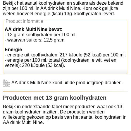
Bekijk het aantal koolhydraten en suikers als deze bekend
zijn per 100 ml. in AA drink Multi Nine. Kom ook gelijk te
Koolhydraten tellen
weten hoeveel energie (kcal) 13g. koolhydraten levert.
Product informatie
Links
AA drink Multi Nine bevat:
- 13 gram koolhydraten per 100 ml.
- waarvan suikers: 12,5 gram.
Energie
- energie uit koolhydraten: 217 kJoule (52 kcal) per 100 ml.
- energie per 100 ml. totaal (koolhydraten, eiwit, vet en
vezels): 220 kJoule (53 kcal).
AA drink Multi Nine komt uit de productgroep dranken.
Producten met 13 gram koolhydraten
Bekijk in onderstaande tabel meer producten waar ook 13
gram koolhydraten inzitten. De producten worden
willekeurig gekozen op basis van het aantal koolhydraten in
AA drink Multi Nine.