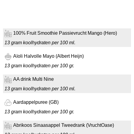
100% Fruit Smoothie Passievrucht Mango (Hero)
13 gram koolhydraten per 100 ml.
Aïoli Halvolle Mayo (Albert Heijn)
13 gram koolhydraten per 100 gr.
AA drink Multi Nine
13 gram koolhydraten per 100 ml.
Aardappelpuree (GB)
13 gram koolhydraten per 100 gr.
Abrikoos Sinaasappel Tweedrank (VruchtOase)