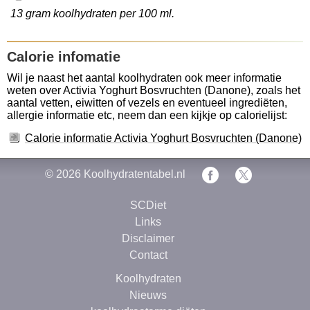
13 gram koolhydraten per 100 ml.
Calorie infomatie
Wil je naast het aantal koolhydraten ook meer informatie
weten over Activia Yoghurt Bosvruchten (Danone), zoals het
aantal vetten, eiwitten of vezels en eventueel ingrediëten,
allergie informatie etc, neem dan een kijkje op calorielijst:
Calorie informatie Activia Yoghurt Bosvruchten (Danone)
© 2026
Koolhydratentabel.nl
SCDiet
Links
Disclaimer
Contact
Koolhydraten
Nieuws