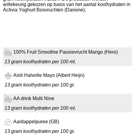
willekeurig gekozen op basis van het aantal koolhydraten in
Activia Yoghurt Bosvruchten (Danone).
100% Fruit Smoothie Passievrucht Mango (Hero)
13 gram koolhydraten per 100 ml.
Aïoli Halvolle Mayo (Albert Heijn)
13 gram koolhydraten per 100 gr.
AA drink Multi Nine
13 gram koolhydraten per 100 ml.
Aardappelpuree (GB)
13 gram koolhydraten per 100 gr.