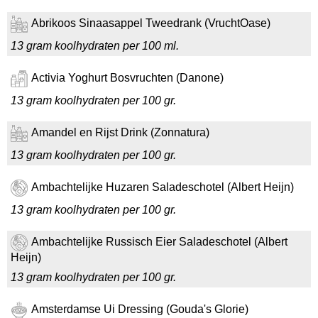
Abrikoos Sinaasappel Tweedrank (VruchtOase)
13 gram koolhydraten per 100 ml.
Activia Yoghurt Bosvruchten (Danone)
13 gram koolhydraten per 100 gr.
Amandel en Rijst Drink (Zonnatura)
13 gram koolhydraten per 100 gr.
Ambachtelijke Huzaren Saladeschotel (Albert Heijn)
13 gram koolhydraten per 100 gr.
Ambachtelijke Russisch Eier Saladeschotel (Albert
Heijn)
13 gram koolhydraten per 100 gr.
Amsterdamse Ui Dressing (Gouda's Glorie)