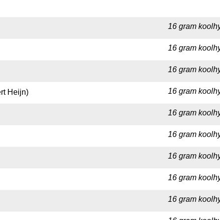
16 gram koolhy
16 gram koolhy
16 gram koolhy
16 gram koolhy
t Heijn)
16 gram koolhy
16 gram koolhy
16 gram koolhy
16 gram koolhy
16 gram koolhy