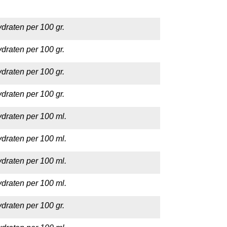
draten per 100 gr.
draten per 100 gr.
draten per 100 gr.
draten per 100 gr.
draten per 100 ml.
draten per 100 ml.
draten per 100 ml.
draten per 100 ml.
draten per 100 gr.