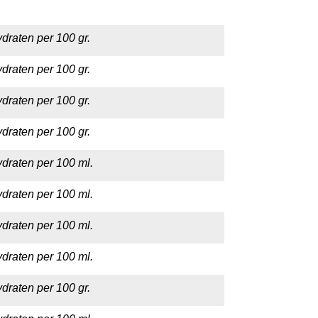
draten per 100 gr.
draten per 100 gr.
draten per 100 gr.
draten per 100 gr.
draten per 100 ml.
draten per 100 ml.
draten per 100 ml.
draten per 100 ml.
draten per 100 gr.