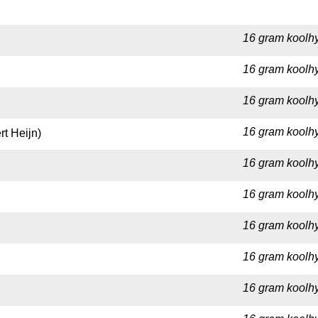
16 gram koolhy
16 gram koolhy
16 gram koolhy
16 gram koolhy
t Heijn)
16 gram koolhy
16 gram koolhy
16 gram koolhy
16 gram koolhy
16 gram koolhy