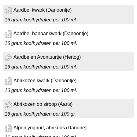
Aardbei kwark (Danoontje)
16 gram koolhydraten per 100 ml.
Aardbei-banaankwark (Danoontje)
16 gram koolhydraten per 100 ml.
Aardbeien Avontuurtje (Hertog)
16 gram koolhydraten per 100 ml.
Abrikozen kwark (Danoontje)
16 gram koolhydraten per 100 ml.
Abrikozen op siroop (Aarts)
16 gram koolhydraten per 100 gr.
Alpen yoghurt, abrikoos (Danone)