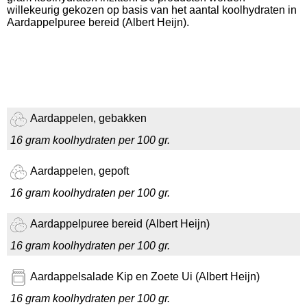
willekeurig gekozen op basis van het aantal koolhydraten in
Aardappelpuree bereid (Albert Heijn).
Aardappelen, gebakken
16 gram koolhydraten per 100 gr.
Aardappelen, gepoft
16 gram koolhydraten per 100 gr.
Aardappelpuree bereid (Albert Heijn)
16 gram koolhydraten per 100 gr.
Aardappelsalade Kip en Zoete Ui (Albert Heijn)
16 gram koolhydraten per 100 gr.