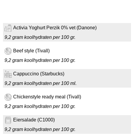
Activia Yoghurt Perzik 0% vet (Danone)
9,2 gram koolhydraten per 100 gr.
Beef style (Tivall)
9,2 gram koolhydraten per 100 gr.
Cappuccino (Starbucks)
9,2 gram koolhydraten per 100 ml.
Chickenstyle ready meal (Tivall)
9,2 gram koolhydraten per 100 gr.
Eiersalade (C1000)
9,2 gram koolhydraten per 100 gr.