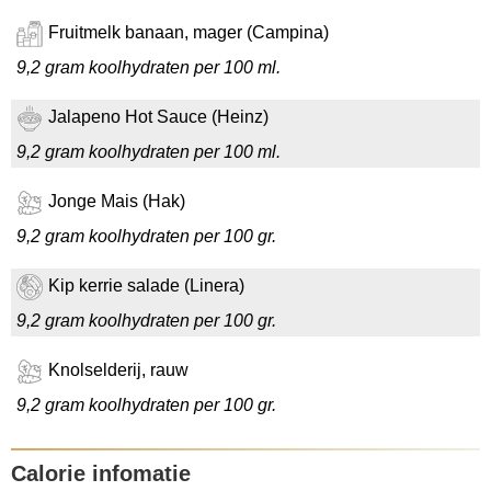
Fruitmelk banaan, mager (Campina)
9,2 gram koolhydraten per 100 ml.
Jalapeno Hot Sauce (Heinz)
9,2 gram koolhydraten per 100 ml.
Jonge Mais (Hak)
9,2 gram koolhydraten per 100 gr.
Kip kerrie salade (Linera)
9,2 gram koolhydraten per 100 gr.
Knolselderij, rauw
9,2 gram koolhydraten per 100 gr.
Calorie infomatie