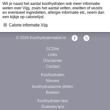
Wil je naast het aantal koolhydraten ook meer informatie
weten over Vijg, zoals het aantal vetten, eiwitten of vezels
en eventueel ingrediëten, allergie informatie etc, neem dan
een kijkje op calorielijst:
Calorie informatie Vijg
© 2026
Koolhydratentabel.nl
SCDiet
Links
Disclaimer
Contact
Koolhydraten
Nieuws
koolhydraatarme diëten
Boeken
Koolhydraten test
Diabetes test