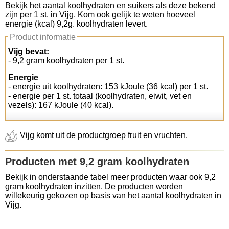
Bekijk het aantal koolhydraten en suikers als deze bekend
zijn per 1 st. in Vijg. Kom ook gelijk te weten hoeveel
Koolhydraten tellen
energie (kcal) 9,2g. koolhydraten levert.
Product informatie
Links
Vijg bevat:
- 9,2 gram koolhydraten per 1 st.
Energie
- energie uit koolhydraten: 153 kJoule (36 kcal) per 1 st.
- energie per 1 st. totaal (koolhydraten, eiwit, vet en
vezels): 167 kJoule (40 kcal).
Vijg komt uit de productgroep fruit en vruchten.
Producten met 9,2 gram koolhydraten
Bekijk in onderstaande tabel meer producten waar ook 9,2
gram koolhydraten inzitten. De producten worden
willekeurig gekozen op basis van het aantal koolhydraten in
Vijg.