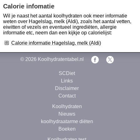
Calorie infomatie
Wil je naast het aantal koolhydraten ook meer informatie
weten over Hagelslag, melk (Aldi), zoals het aantal vetten,
eiwitten of vezels en eventueel ingrediëten, allergie
informatie etc, neem dan een kijkje op calorielijst:
Calorie informatie Hagelslag, melk (Aldi)
© 2026
Koolhydratentabel.nl
SCDiet
Links
Disclaimer
Contact
Koolhydraten
Nieuws
koolhydraatarme diëten
Boeken
Koolhydraten test