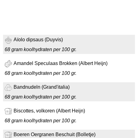
Aïolo dipsaus (Duyvis)
68 gram koolhydraten per 100 gr.
Amandel Speculaas Brokken (Albert Heijn)
68 gram koolhydraten per 100 gr.
Bandnudeln (Grand'italia)
68 gram koolhydraten per 100 gr.
Biscottes, volkoren (Albert Heijn)
68 gram koolhydraten per 100 gr.
Boeren Oergranen Beschuit (Bolletje)