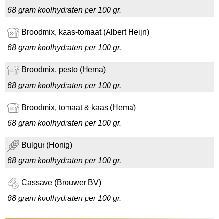
68 gram koolhydraten per 100 gr.
Broodmix, kaas-tomaat (Albert Heijn)
68 gram koolhydraten per 100 gr.
Broodmix, pesto (Hema)
68 gram koolhydraten per 100 gr.
Broodmix, tomaat & kaas (Hema)
68 gram koolhydraten per 100 gr.
Bulgur (Honig)
68 gram koolhydraten per 100 gr.
Cassave (Brouwer BV)
68 gram koolhydraten per 100 gr.