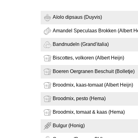
Aïolo dipsaus (Duyvis)
Amandel Speculaas Brokken (Albert He
Bandnudeln (Grand'italia)
Biscottes, volkoren (Albert Heijn)
Boeren Oergranen Beschuit (Bolletje)
Broodmix, kaas-tomaat (Albert Heijn)
Broodmix, pesto (Hema)
Broodmix, tomaat & kaas (Hema)
Bulgur (Honig)