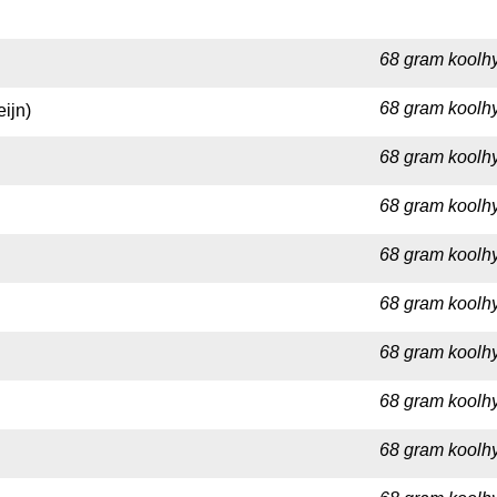
68 gram koolhy
68 gram koolhy
ijn)
68 gram koolhy
68 gram koolhy
68 gram koolhy
68 gram koolhy
68 gram koolhy
68 gram koolhy
68 gram koolhy