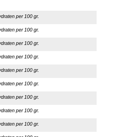
draten per 100 gr.
draten per 100 gr.
draten per 100 gr.
draten per 100 gr.
draten per 100 gr.
draten per 100 gr.
draten per 100 gr.
draten per 100 gr.
draten per 100 gr.