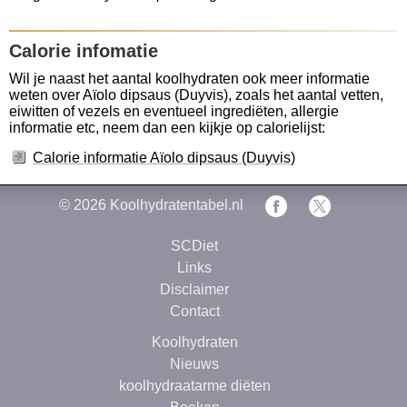
Calorie infomatie
Wil je naast het aantal koolhydraten ook meer informatie
weten over Aïolo dipsaus (Duyvis), zoals het aantal vetten,
eiwitten of vezels en eventueel ingrediëten, allergie
informatie etc, neem dan een kijkje op calorielijst:
Calorie informatie Aïolo dipsaus (Duyvis)
© 2026
Koolhydratentabel.nl
SCDiet
Links
Disclaimer
Contact
Koolhydraten
Nieuws
koolhydraatarme diëten