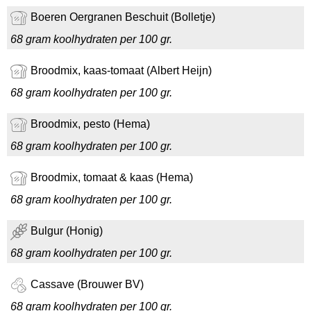
Boeren Oergranen Beschuit (Bolletje)
68 gram koolhydraten per 100 gr.
Broodmix, kaas-tomaat (Albert Heijn)
68 gram koolhydraten per 100 gr.
Broodmix, pesto (Hema)
68 gram koolhydraten per 100 gr.
Broodmix, tomaat & kaas (Hema)
68 gram koolhydraten per 100 gr.
Bulgur (Honig)
68 gram koolhydraten per 100 gr.
Cassave (Brouwer BV)
68 gram koolhydraten per 100 gr.