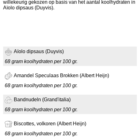
willekeurig gekozen op basis van het aantal koolhydraten in
Aïolo dipsaus (Duyvis).
Aïolo dipsaus (Duyvis)
68 gram koolhydraten per 100 gr.
Amandel Speculaas Brokken (Albert Heijn)
68 gram koolhydraten per 100 gr.
Bandnudeln (Grand'italia)
68 gram koolhydraten per 100 gr.
Biscottes, volkoren (Albert Heijn)
68 gram koolhydraten per 100 gr.