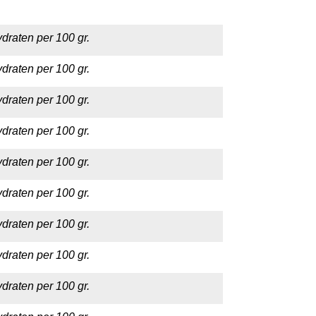
draten per 100 gr.
draten per 100 gr.
draten per 100 gr.
draten per 100 gr.
draten per 100 gr.
draten per 100 gr.
draten per 100 gr.
draten per 100 gr.
draten per 100 gr.