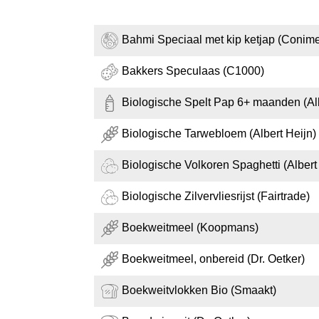
Bahmi Speciaal met kip ketjap (Conim
Bakkers Speculaas (C1000)
Biologische Spelt Pap 6+ maanden (Alb
Biologische Tarwebloem (Albert Heijn)
Biologische Volkoren Spaghetti (Albert
Biologische Zilvervliesrijst (Fairtrade)
Boekweitmeel (Koopmans)
Boekweitmeel, onbereid (Dr. Oetker)
Boekweitvlokken Bio (Smaakt)