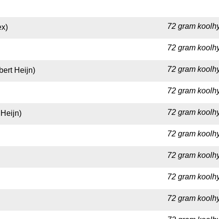
72 gram koolhy
ex)
72 gram koolhy
72 gram koolhy
ert Heijn)
72 gram koolhy
72 gram koolhy
 Heijn)
72 gram koolhy
72 gram koolhy
72 gram koolhy
72 gram koolhy